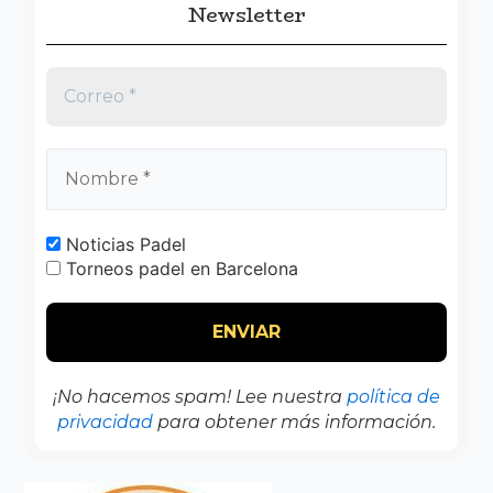
Newsletter
Noticias Padel
Torneos padel en Barcelona
¡No hacemos spam! Lee nuestra
política de
privacidad
para obtener más información.