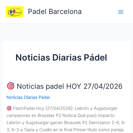
Ir
Padel Barcelona
al
contenido
Noticias Diarias Pádel
Noticias padel HOY 27/04/2026
Noticias Diarias Pádel
FlashPadel Hoy [27/04/2026]: Lebrón y Augsburger
campeones en Bruselas P2 Noticia Qué pasó Impacto
Lebrón y Augsburger ganan Brussels P2 Derrotaron 2-6, 6-
3, 6-3 a Tapia y Coello en la final Primer título como pareja,