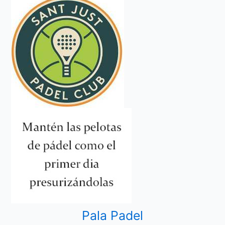
Pala Padel