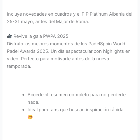
Incluye novedades en cuadros y el FIP Platinum Albania del
25-31 mayo, antes del Major de Roma.
Revive la gala PWPA 2025
Disfruta los mejores momentos de los PadelSpain World
Padel Awards 2025. Un día espectacular con highlights en
video. Perfecto para motivarte antes de la nueva
temporada.
Accede al resumen completo para no perderte
nada.
Ideal para fans que buscan inspiración rápida.