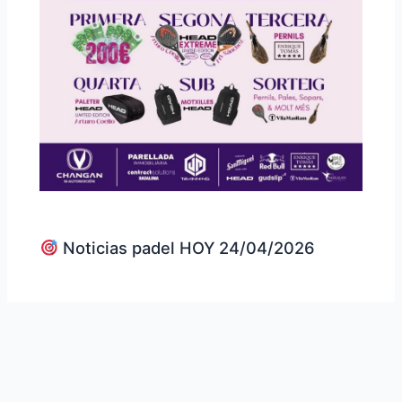
Noticias padel HOY 24/04/2026