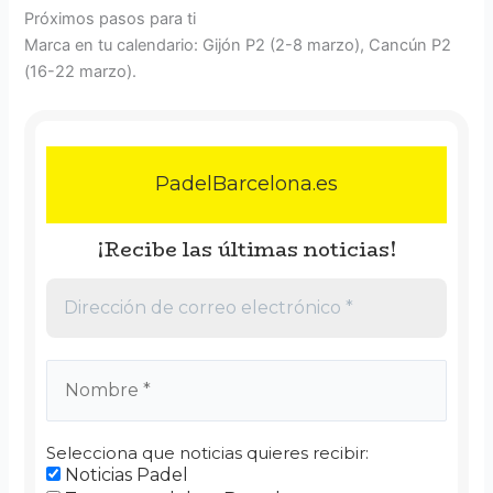
Próximos pasos para ti
Marca en tu calendario: Gijón P2 (2-8 marzo), Cancún P2
(16-22 marzo).
PadelBarcelona.es
¡Recibe las últimas noticias!
Selecciona que noticias quieres recibir:
Noticias Padel