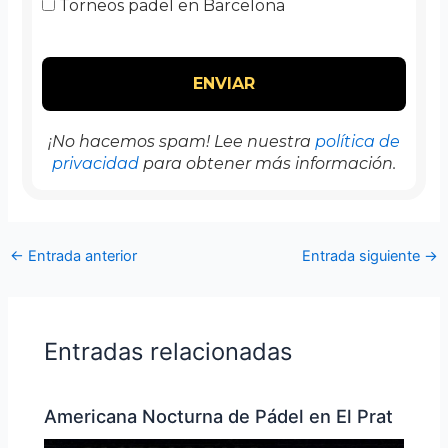
Torneos padel en Barcelona
¡No hacemos spam! Lee nuestra
política de
privacidad
para obtener más información.
←
Entrada anterior
Entrada siguiente
→
Entradas relacionadas
Americana Nocturna de Pádel en El Prat