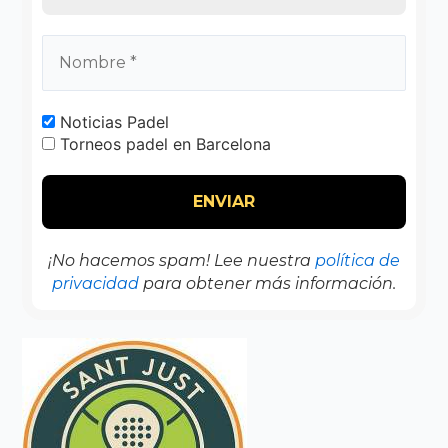
Noticias Padel
Torneos padel en Barcelona
¡No hacemos spam! Lee nuestra
política de
privacidad
para obtener más información.