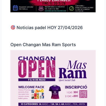
Noticias padel HOY 27/04/2026
Open Changan Mas Ram Sports