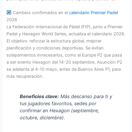
Cambios confirmados en el
calendario Premier Padel
2026
La Federación Internacional de Pádel (FIP), junto a Premier
Padel y Hexagon World Series, actualiza el calendario 2026.
El objetivo: reforzar la estructura global, mejorar
planificación y condiciones deportivas. Se evitan
solapamientos innecesarios, como el Europe P2 que pasa
a ser evento Hexagon del 14-20 septiembre. Asunción P2
se adelanta al 4-10 mayo, antes de Buenos Aires P1, para
más recuperación.
Beneficios clave:
Más descanso para ti y
tus jugadores favoritos, sedes por
confirmar en Hexagon (septiembre,
octubre, diciembre).