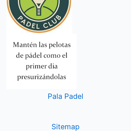
Pala Padel
Sitemap