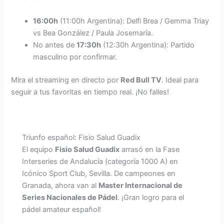
16:00h
(11:00h Argentina): Delfi Brea / Gemma Triay
vs Bea González / Paula Josemaría.
No antes de
17:30h
(12:30h Argentina): Partido
masculino por confirmar.
Mira el streaming en directo por
Red Bull TV
. Ideal para
seguir a tus favoritas en tiempo real. ¡No falles!
Triunfo español: Fisio Salud Guadix
El equipo
Fisio Salud Guadix
arrasó en la Fase
Interseries de Andalucía (categoría 1000 A) en
Icónico Sport Club, Sevilla. De campeones en
Granada, ahora van al
Master Internacional de
Series Nacionales de Pádel
. ¡Gran logro para el
pádel amateur español!