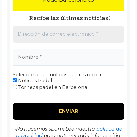
¡Recibe las últimas noticias!
Selecciona que noticias quieres recibir:
Noticias Padel
Torneos padel en Barcelona
¡No hacemos spam! Lee nuestra
política de
privacidad
para obtener más información.