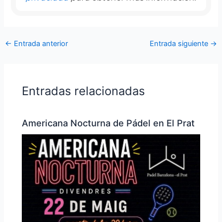
←
Entrada anterior
Entrada siguiente
→
Entradas relacionadas
Americana Nocturna de Pádel en El Prat