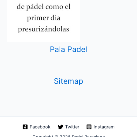
Pala Padel
Sitemap
Facebook
Twitter
Instagram