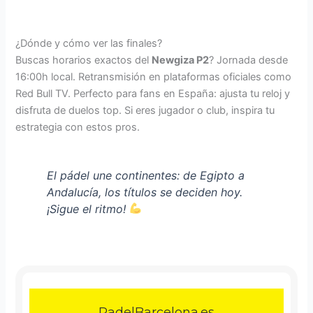
¿Dónde y cómo ver las finales?
Buscas horarios exactos del
Newgiza P2
? Jornada desde
16:00h local. Retransmisión en plataformas oficiales como
Red Bull TV. Perfecto para fans en España: ajusta tu reloj y
disfruta de duelos top. Si eres jugador o club, inspira tu
estrategia con estos pros.
El pádel une continentes: de Egipto a
Andalucía, los títulos se deciden hoy.
¡Sigue el ritmo!
PadelBarcelona.es