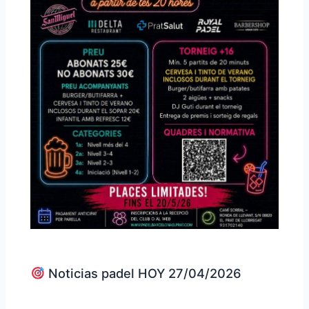
Noticias padel HOY 27/04/2026