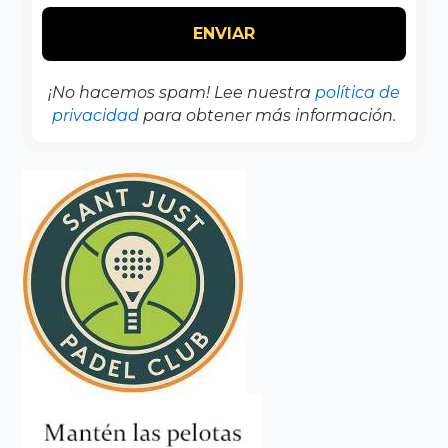
¡No hacemos spam! Lee nuestra
política de
privacidad
para obtener más información.