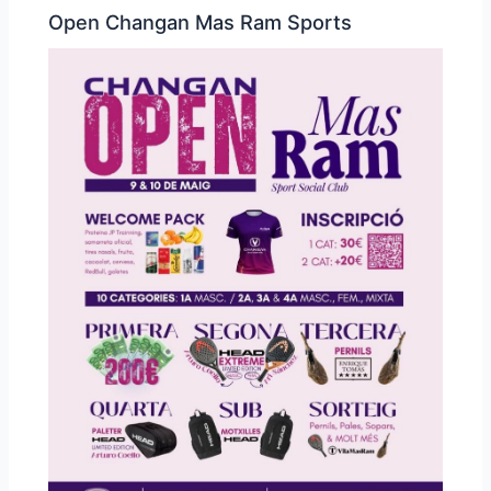
Open Changan Mas Ram Sports