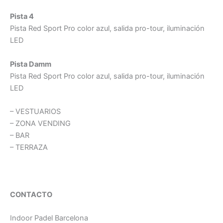
Pista 4
Pista Red Sport Pro color azul, salida pro-tour, iluminación
LED
Pista Damm
Pista Red Sport Pro color azul, salida pro-tour, iluminación
LED
– VESTUARIOS
– ZONA VENDING
– BAR
– TERRAZA
CONTACTO
Indoor Padel Barcelona