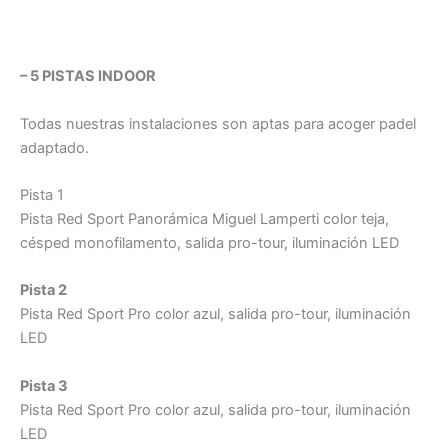
– 5 PISTAS INDOOR
Todas nuestras instalaciones son aptas para acoger padel
adaptado.
Pista 1
Pista Red Sport Panorámica Miguel Lamperti color teja,
césped monofilamento, salida pro-tour, iluminación LED
Pista 2
Pista Red Sport Pro color azul, salida pro-tour, iluminación
LED
Pista 3
Pista Red Sport Pro color azul, salida pro-tour, iluminación
LED