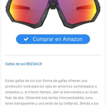
Comprar en Amazon
Gafas de sol BRZSACR
Estas gafas de sol con forma de gafas ofrecen una
protección total para los ojos en entornos sombreados o
soleados y, al mismo tiempo, dan la bienvenida a un buen
flujo de aire. Obtendrá tres lentes intercambiables (una
lente transparente y una lente de luz brillante). Brinda a los