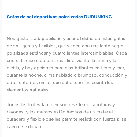
Gafas de sol deportivas polarizadas DUDUNKING
Nos gusta la adaptabilidad y asequibilidad de estas gafas
de sol ligeras y flexibles, que vienen con una lente negra
polarizada estándar y cuatro lentes intercambiables. Cada
uno está diseñado para resistir el viento, la arena y la
niebla, y hay opciones para días brillantes en tierra y mar,
durante la noche, clima nublado o brumoso, conducción y
otros entornos en los que debe tener en cuenta los
elementos naturales.
Todas las lentes también son resistentes a roturas y
rayones, y los marcos están hechos de un material
duradero y flexible que les permite resistir con fuerza si se
caen o se dañan.