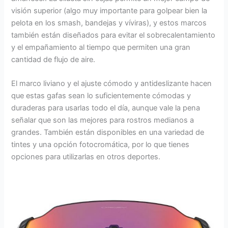
visión superior (algo muy importante para golpear bien la
pelota en los smash, bandejas y víviras), y estos marcos
también están diseñados para evitar el sobrecalentamiento
y el empañamiento al tiempo que permiten una gran
cantidad de flujo de aire.
El marco liviano y el ajuste cómodo y antideslizante hacen
que estas gafas sean lo suficientemente cómodas y
duraderas para usarlas todo el día, aunque vale la pena
señalar que son las mejores para rostros medianos a
grandes. También están disponibles en una variedad de
tintes y una opción fotocromática, por lo que tienes
opciones para utilizarlas en otros deportes.