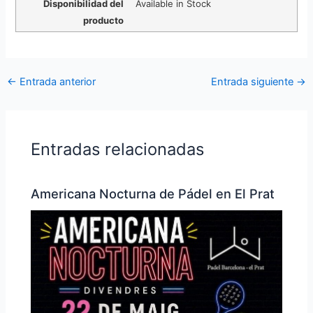
Disponibilidad del
Available in Stock
producto
←
Entrada anterior
Entrada siguiente
→
Entradas relacionadas
Americana Nocturna de Pádel en El Prat