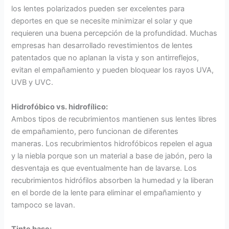
los lentes polarizados pueden ser excelentes para
deportes en que se necesite minimizar el solar y que
requieren una buena percepción de la profundidad. Muchas
empresas han desarrollado revestimientos de lentes
patentados que no aplanan la vista y son antirreflejos,
evitan el empañamiento y pueden bloquear los rayos UVA,
UVB y UVC.
Hidrofóbico vs. hidrofílico:
Ambos tipos de recubrimientos mantienen sus lentes libres
de empañamiento, pero funcionan de diferentes
maneras. Los recubrimientos hidrofóbicos repelen el agua
y la niebla porque son un material a base de jabón, pero la
desventaja es que eventualmente han de lavarse. Los
recubrimientos hidrófilos absorben la humedad y la liberan
en el borde de la lente para eliminar el empañamiento y
tampoco se lavan.