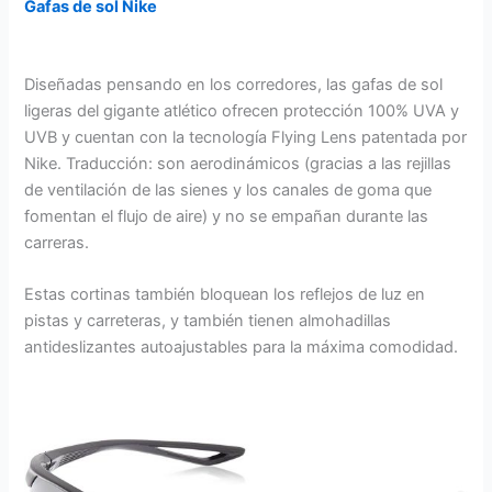
Gafas de sol Nike
Diseñadas pensando en los corredores, las gafas de sol
ligeras del gigante atlético ofrecen protección 100% UVA y
UVB y cuentan con la tecnología Flying Lens patentada por
Nike. Traducción: son aerodinámicos (gracias a las rejillas
de ventilación de las sienes y los canales de goma que
fomentan el flujo de aire) y no se empañan durante las
carreras.
Estas cortinas también bloquean los reflejos de luz en
pistas y carreteras, y también tienen almohadillas
antideslizantes autoajustables para la máxima comodidad.