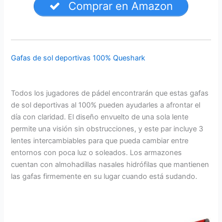
Comprar en Amazon
Gafas de sol deportivas 100% Queshark
Todos los jugadores de pádel encontrarán que estas gafas
de sol deportivas al 100% pueden ayudarles a afrontar el
día con claridad. El diseño envuelto de una sola lente
permite una visión sin obstrucciones, y este par incluye 3
lentes intercambiables para que pueda cambiar entre
entornos con poca luz o soleados. Los armazones
cuentan con almohadillas nasales hidrófilas que mantienen
las gafas firmemente en su lugar cuando está sudando.