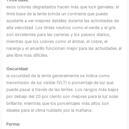
Tinte base:
esos colores degradados hacen más que lucir geniales: el
tinte base de la lente brinda un contraste que puede
ayudarte a ver mejores detalles durante las actividades de
alta velocidad. Los tintes neutros como el verde y el gris
son excelentes para las carreras y los paseos diarios,
mientras que los colores como el ámbar, el cobre, el
naranja y el amarillo funcionan mejor para las actividades al
aire libre más difíciles.
Oscuridad:
la oscuridad de la lente generalmente se indica como
transmisión de luz visible (VLT) o porcentaje de luz que
puede pasar a través de las lentes. Los rangos más bajos
por debajo del 20 por ciento son mejores para la luz solar
brillante, mientras que los porcentajes más altos son
ideales para el clima nublado por la mañana.
Forma: