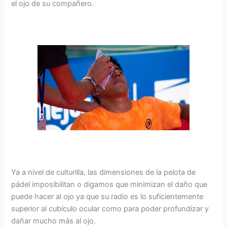
el ojo de su compañero.
Ya a nivel de culturilla, las dimensiones de la pelota de
pádel imposibilitan o digamos que minimizan el daño que
puede hacer al ojo ya que su radio es lo suficientemente
superior al cubículo ocular como para poder profundizar y
dañar mucho más al ojo.