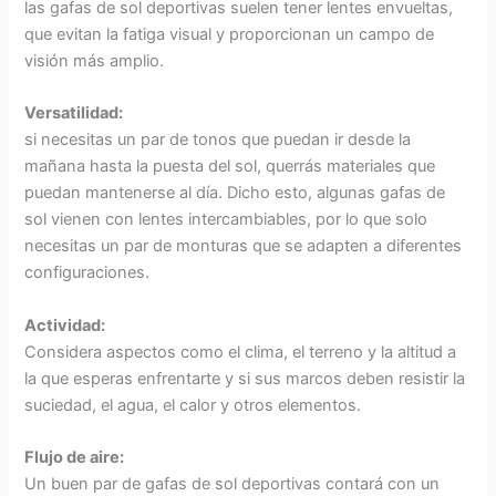
las gafas de sol deportivas suelen tener lentes envueltas,
que evitan la fatiga visual y proporcionan un campo de
visión más amplio.
Versatilidad:
si necesitas un par de tonos que puedan ir desde la
mañana hasta la puesta del sol, querrás materiales que
puedan mantenerse al día. Dicho esto, algunas gafas de
sol vienen con lentes intercambiables, por lo que solo
necesitas un par de monturas que se adapten a diferentes
configuraciones.
Actividad:
Considera aspectos como el clima, el terreno y la altitud a
la que esperas enfrentarte y si sus marcos deben resistir la
suciedad, el agua, el calor y otros elementos.
Flujo de aire:
Un buen par de gafas de sol deportivas contará con un