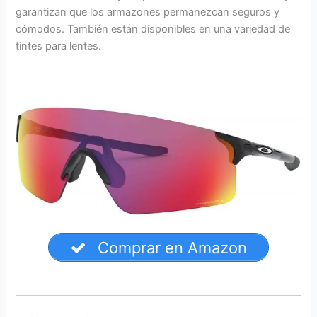
garantizan que los armazones permanezcan seguros y
cómodos. También están disponibles en una variedad de
tintes para lentes.
Comprar en Amazon