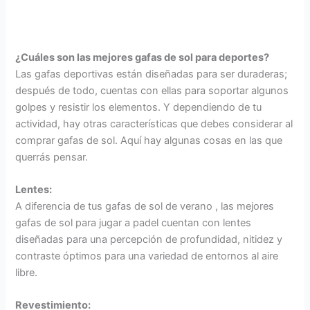
¿Cuáles son las mejores gafas de sol para deportes?
Las gafas deportivas están diseñadas para ser duraderas;
después de todo, cuentas con ellas para soportar algunos
golpes y resistir los elementos. Y dependiendo de tu
actividad, hay otras características que debes considerar al
comprar gafas de sol. Aquí hay algunas cosas en las que
querrás pensar.
Lentes:
A diferencia de tus gafas de sol de verano , las mejores
gafas de sol para jugar a padel cuentan con lentes
diseñadas para una percepción de profundidad, nitidez y
contraste óptimos para una variedad de entornos al aire
libre.
Revestimiento: