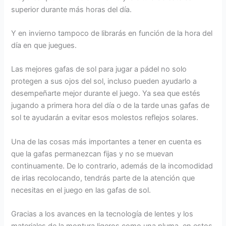
superior durante más horas del día.
Y en invierno tampoco de librarás en función de la hora del
día en que juegues.
Las mejores gafas de sol para jugar a pádel no solo
protegen a sus ojos del sol, incluso pueden ayudarlo a
desempeñarte mejor durante el juego. Ya sea que estés
jugando a primera hora del día o de la tarde unas gafas de
sol te ayudarán a evitar esos molestos reflejos solares.
Una de las cosas más importantes a tener en cuenta es
que la gafas permanezcan fijas y no se muevan
continuamente. De lo contrario, además de la incomodidad
de irlas recolocando, tendrás parte de la atención que
necesitas en el juego en las gafas de sol.
Gracias a los avances en la tecnología de lentes y los