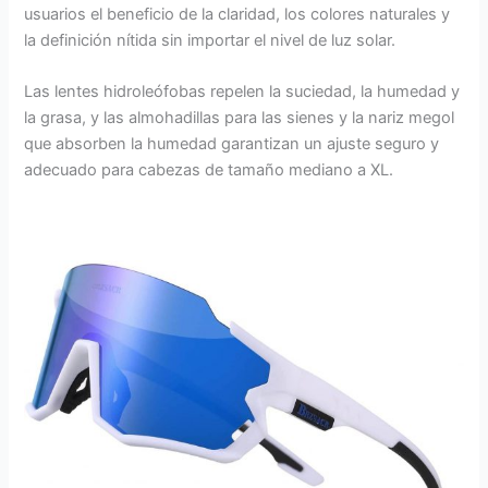
usuarios el beneficio de la claridad, los colores naturales y
la definición nítida sin importar el nivel de luz solar.
Las lentes hidroleófobas repelen la suciedad, la humedad y
la grasa, y las almohadillas para las sienes y la nariz megol
que absorben la humedad garantizan un ajuste seguro y
adecuado para cabezas de tamaño mediano a XL.