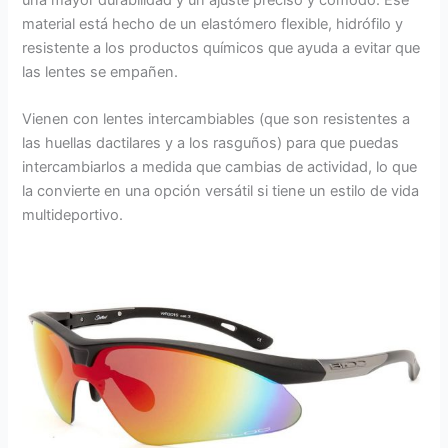
una mayor durabilidad y un ajuste preciso y cómodo. Ese
material está hecho de un elastómero flexible, hidrófilo y
resistente a los productos químicos que ayuda a evitar que
las lentes se empañen.
Vienen con lentes intercambiables (que son resistentes a
las huellas dactilares y a los rasguños) para que puedas
intercambiarlos a medida que cambias de actividad, lo que
la convierte en una opción versátil si tiene un estilo de vida
multideportivo.