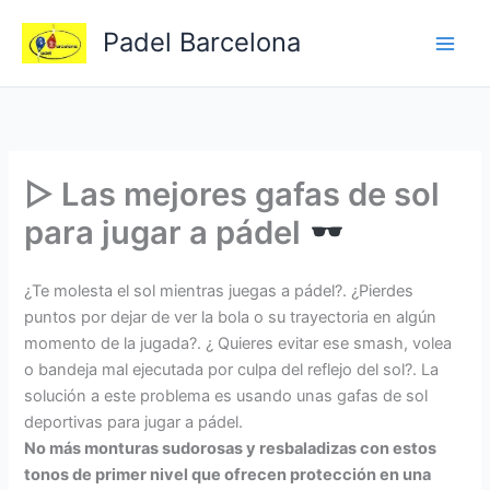
Ir
Padel Barcelona
al
contenido
▷ Las mejores gafas de sol
para jugar a pádel
¿Te molesta el sol mientras juegas a pádel?. ¿Pierdes
puntos por dejar de ver la bola o su trayectoria en algún
momento de la jugada?. ¿ Quieres evitar ese smash, volea
o bandeja mal ejecutada por culpa del reflejo del sol?. La
solución a este problema es usando unas gafas de sol
deportivas para jugar a pádel.
No más monturas sudorosas y resbaladizas con estos
tonos de primer nivel que ofrecen protección en una