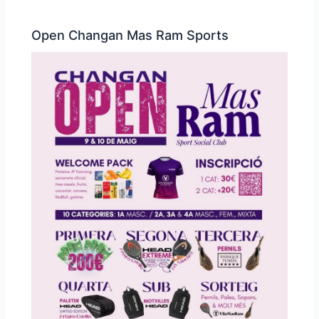
Open Changan Mas Ram Sports