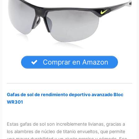
Comprar en Amazon
Gafas de sol de rendimiento deportivo avanzado Bloc
WR301
Estas gafas de sol son increíblemente livianas, gracias a
los alambres de núcleo de titanio envueltos, que permite