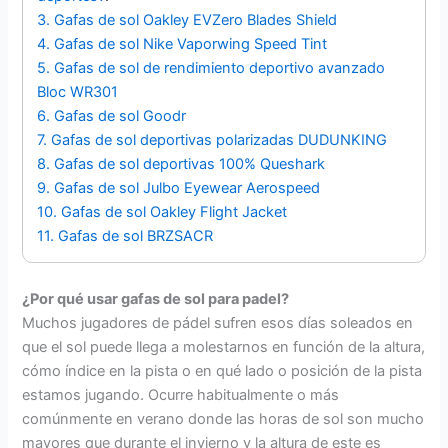
3. Gafas de sol Oakley EVZero Blades Shield
4. Gafas de sol Nike Vaporwing Speed Tint
5. Gafas de sol de rendimiento deportivo avanzado
Bloc WR301
6. Gafas de sol Goodr
7. Gafas de sol deportivas polarizadas DUDUNKING
8. Gafas de sol deportivas 100% Queshark
9. Gafas de sol Julbo Eyewear Aerospeed
10. Gafas de sol Oakley Flight Jacket
11. Gafas de sol BRZSACR
¿Por qué usar gafas de sol para padel?
Muchos jugadores de pádel sufren esos días soleados en
que el sol puede llega a molestarnos en función de la altura,
cómo índice en la pista o en qué lado o posición de la pista
estamos jugando. Ocurre habitualmente o más
comúnmente en verano donde las horas de sol son mucho
mayores que durante el invierno y la altura de este es