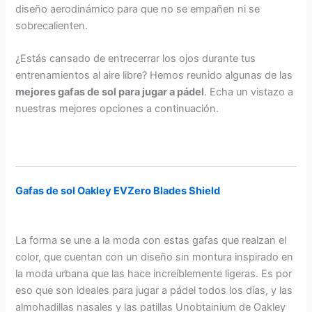
diseño aerodinámico para que no se empañen ni se
sobrecalienten.
¿Estás cansado de entrecerrar los ojos durante tus
entrenamientos al aire libre? Hemos reunido algunas de las
mejores gafas de sol para jugar a pádel
. Echa un vistazo a
nuestras mejores opciones a continuación.
Gafas de sol Oakley EVZero Blades Shield
La forma se une a la moda con estas gafas que realzan el
color, que cuentan con un diseño sin montura inspirado en
la moda urbana que las hace increíblemente ligeras. Es por
eso que son ideales para jugar a pádel todos los días, y las
almohadillas nasales y las patillas Unobtainium de Oakley