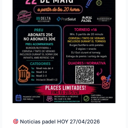
Noticias padel HOY 27/04/2026