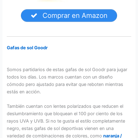
Comprar en Amazon
Gafas de sol Goodr
Somos partidarios de estas gafas de sol Goodr para jugar
todos los días. Los marcos cuentan con un diseño
cómodo pero ajustado para evitar que reboten mientras
estás en acción.
También cuentan con lentes polarizados que reducen el
deslumbramiento que bloquean el 100 por ciento de los
rayos UVA y UVB. Si no te gusta el estilo completamente
negro, estas gafas de sol deportivas vienen en una
variedad de combinaciones de colores, como
naranja /