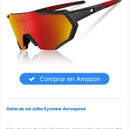
Comprar en Amazon
Gafas de sol Julbo Eyewear Aerospeed