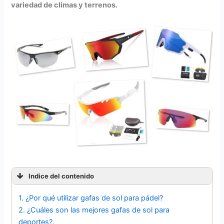
variedad de climas y terrenos.
Indice del contenido
1. ¿Por qué utilizar gafas de sol para pádel?
2. ¿Cuáles son las mejores gafas de sol para
deportes?
.