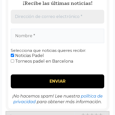
¡Recibe las últimas noticias!
Selecciona que noticias quieres recibir:
Noticias Padel
Torneos padel en Barcelona
¡No hacemos spam! Lee nuestra
política de
privacidad
para obtener más información.