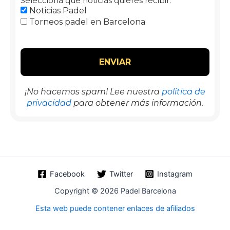
Selecciona que noticias quieres recibir:
Noticias Padel
Torneos padel en Barcelona
¡No hacemos spam! Lee nuestra
política de
privacidad
para obtener más información.
Facebook
Twitter
Instagram
Copyright © 2026 Padel Barcelona
Esta web puede contener enlaces de afiliados