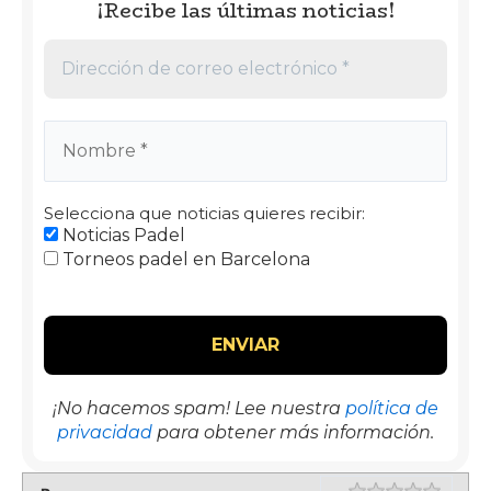
¡Recibe las últimas noticias!
Selecciona que noticias quieres recibir:
Noticias Padel
Torneos padel en Barcelona
¡No hacemos spam! Lee nuestra
política de
privacidad
para obtener más información.