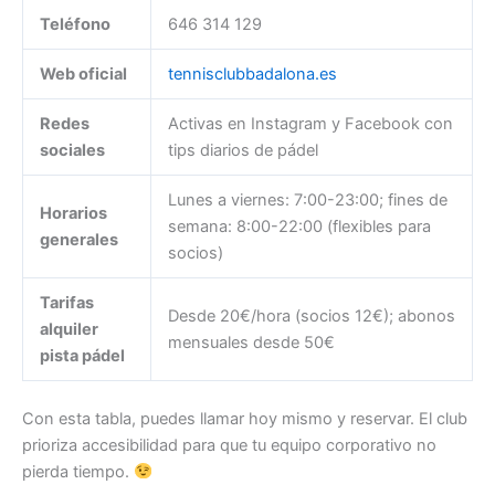
Teléfono
646 314 129
Web oficial
tennisclubbadalona.es
Redes
Activas en Instagram y Facebook con
sociales
tips diarios de pádel
Lunes a viernes: 7:00-23:00; fines de
Horarios
semana: 8:00-22:00 (flexibles para
generales
socios)
Tarifas
Desde 20€/hora (socios 12€); abonos
alquiler
mensuales desde 50€
pista pádel
Con esta tabla, puedes llamar hoy mismo y reservar. El club
prioriza accesibilidad para que tu equipo corporativo no
pierda tiempo.