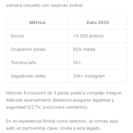
semana (resuelto con reservas online).
Métrica
Dato 2025
Socios
+5.000 activos
Ocupación pistas
85% media
Torneos/año
50+
Seguidores redes
20k+ Instagram
Historia: Evolucionó de 3 pistas pádel a complejo integral.
Alianzas ayuntamiento Badalona aseguran legalidad y
seguridad (CCTV, protocolos sanitarios).
En mi experiencia ficticia como directivo, un torneo aquí
selló un partnership clave. Únete a esta legado.