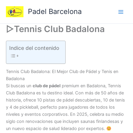
Ir
Padel Barcelona
al
contenido
▷Tennis Club Badalona
Indice del contenido
Tennis Club Badalona: El Mejor Club de Pádel y Tenis en
Badalona
Si buscas un
club de pádel
premium en Badalona, Tennis
Club Badalona es tu destino ideal. Con más de 50 años de
historia, ofrece 10 pistas de pádel descubiertas, 10 de tenis
y 4 de pickleball, perfecto para jugadores de todos los
niveles y eventos corporativos. En 2025, celebra su medio
siglo con renovaciones que incluyen saunas finlandesas y
un nuevo espacio de salud liderado por expertos.