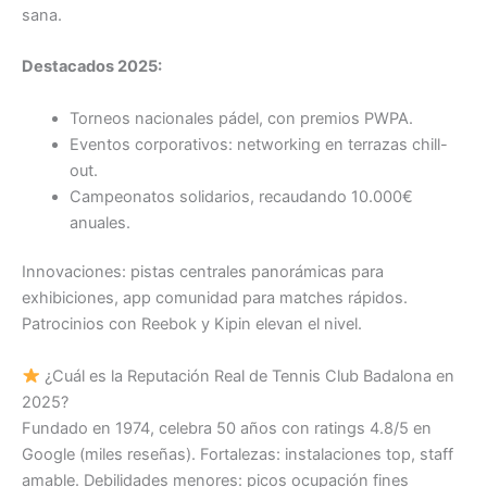
sana.
Destacados 2025:
Torneos nacionales pádel, con premios PWPA.
Eventos corporativos: networking en terrazas chill-
out.
Campeonatos solidarios, recaudando 10.000€
anuales.
Innovaciones: pistas centrales panorámicas para
exhibiciones, app comunidad para matches rápidos.
Patrocinios con Reebok y Kipin elevan el nivel.
¿Cuál es la Reputación Real de Tennis Club Badalona en
2025?
Fundado en 1974, celebra 50 años con ratings 4.8/5 en
Google (miles reseñas). Fortalezas: instalaciones top, staff
amable. Debilidades menores: picos ocupación fines