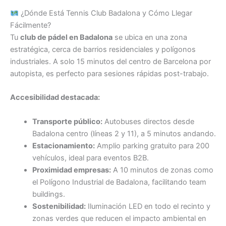
¿Dónde Está Tennis Club Badalona y Cómo Llegar
Fácilmente?
Tu
club de pádel en Badalona
se ubica en una zona
estratégica, cerca de barrios residenciales y polígonos
industriales. A solo 15 minutos del centro de Barcelona por
autopista, es perfecto para sesiones rápidas post-trabajo.
Accesibilidad destacada:
Transporte público:
Autobuses directos desde
Badalona centro (líneas 2 y 11), a 5 minutos andando.
Estacionamiento:
Amplio parking gratuito para 200
vehículos, ideal para eventos B2B.
Proximidad empresas:
A 10 minutos de zonas como
el Polígono Industrial de Badalona, facilitando team
buildings.
Sostenibilidad:
Iluminación LED en todo el recinto y
zonas verdes que reducen el impacto ambiental en