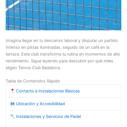
Imagina llegar en tu descanso laboral y disputar un partido
intenso en pistas iluminadas, seguido de un café en la
terraza. Este club transforma tu rutina en momentos de alto
rendimiento. Sigue leyendo para descubrir por qué miles
eligen Tennis Club Badalona.
Tabla de Contenidos Rápido
Contacto e Instalaciones Básicas
Ubicación y Accesibilidad
Instalaciones y Servicios de Pádel