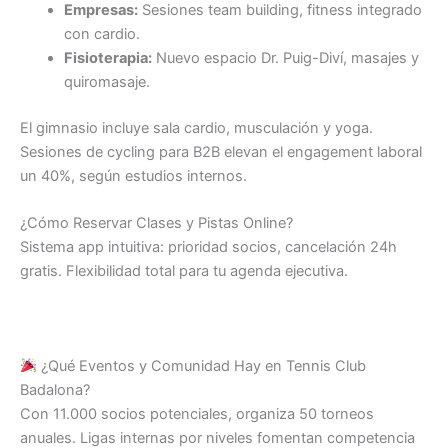
Empresas:
Sesiones team building, fitness integrado
con cardio.
Fisioterapia:
Nuevo espacio Dr. Puig-Diví, masajes y
quiromasaje.
El gimnasio incluye sala cardio, musculación y yoga.
Sesiones de cycling para B2B elevan el engagement laboral
un 40%, según estudios internos.
¿Cómo Reservar Clases y Pistas Online?
Sistema app intuitiva: prioridad socios, cancelación 24h
gratis. Flexibilidad total para tu agenda ejecutiva.
¿Qué Eventos y Comunidad Hay en Tennis Club
Badalona?
Con 11.000 socios potenciales, organiza 50 torneos
anuales. Ligas internas por niveles fomentan competencia