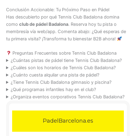
Conclusión Accionable: Tu Próximo Paso en Pádel
Has descubierto por qué Tennis Club Badalona domina
como
club de pádel Badalona
. Reserva hoy tu pista o
membresía vía web/app. Comenta abajo: ¿Qué esperas de
tu primera visita? ¡Transforma tu bienestar B2B ahora!
Preguntas Frecuentes sobre Tennis Club Badalona
¿Cuántas pistas de pádel tiene Tennis Club Badalona?
¿Cuáles son los horarios de Tennis Club Badalona?
¿Cuánto cuesta alquilar una pista de pádel?
¿Tiene Tennis Club Badalona gimnasio y piscina?
¿Qué programas infantiles hay en el club?
¿Organiza eventos corporativos Tennis Club Badalona?
PadelBarcelona.es