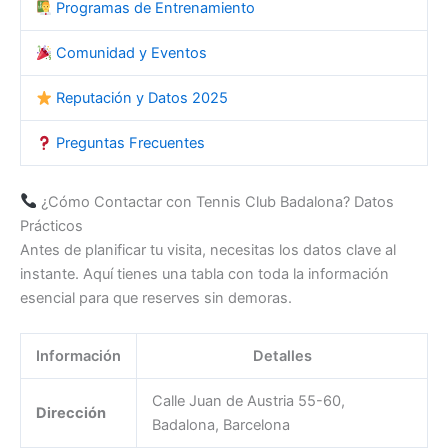
Programas de Entrenamiento
Comunidad y Eventos
Reputación y Datos 2025
Preguntas Frecuentes
¿Cómo Contactar con Tennis Club Badalona? Datos
Prácticos
Antes de planificar tu visita, necesitas los datos clave al
instante. Aquí tienes una tabla con toda la información
esencial para que reserves sin demoras.
Información
Detalles
Calle Juan de Austria 55-60,
Dirección
Badalona, Barcelona