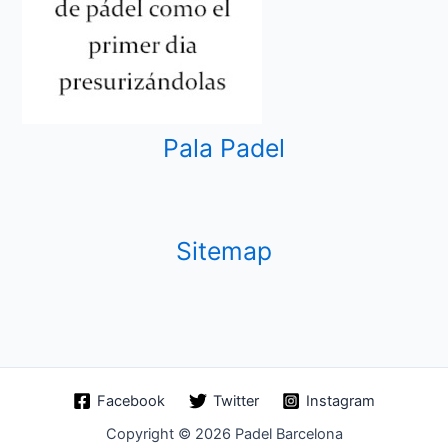
Pala Padel
Sitemap
Facebook
Twitter
Instagram
Copyright © 2026 Padel Barcelona