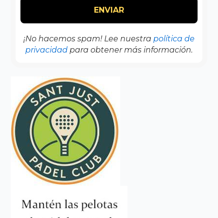
¡No hacemos spam! Lee nuestra
política de
privacidad
para obtener más información.