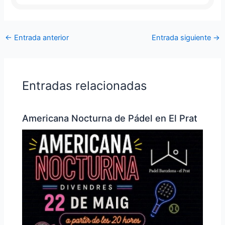
←
Entrada anterior
Entrada siguiente
→
Entradas relacionadas
Americana Nocturna de Pádel en El Prat