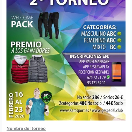
Nombre del torneo