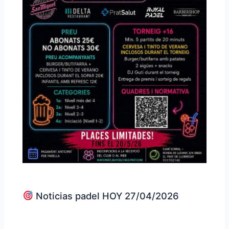
Noticias padel HOY 27/04/2026