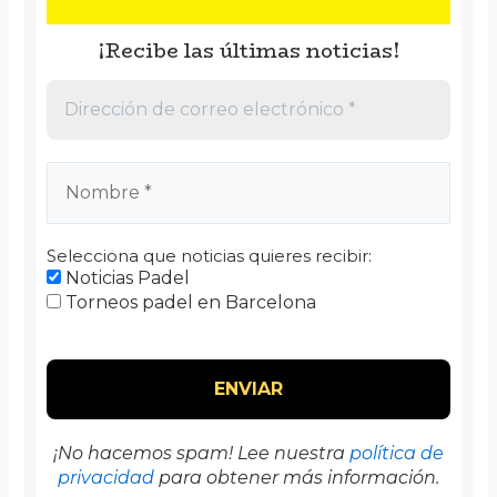
¡Recibe las últimas noticias!
Selecciona que noticias quieres recibir:
Noticias Padel
Torneos padel en Barcelona
¡No hacemos spam! Lee nuestra
política de
privacidad
para obtener más información.