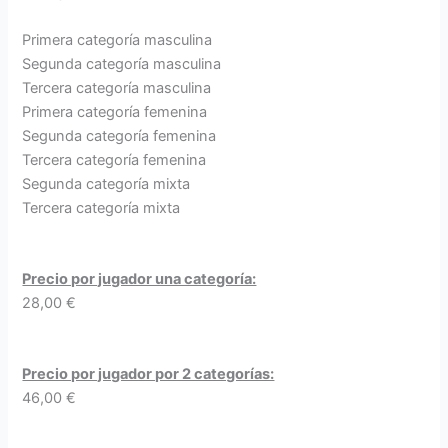
Primera categoría masculina
Segunda categoría masculina
Tercera categoría masculina
Primera categoría femenina
Segunda categoría femenina
Tercera categoría femenina
Segunda categoría mixta
Tercera categoría mixta
Precio por jugador una categoría:
28,00 €
Precio por jugador por 2 categorías:
46,00 €