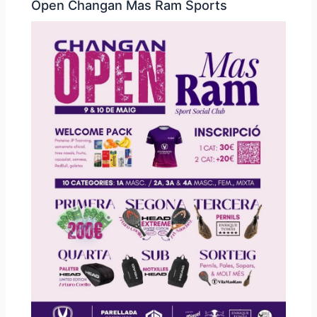
Open Changan Mas Ram Sports