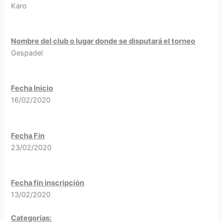
Karo
Nombre del club o lugar donde se disputará el torneo
Gespadel
Fecha Inicio
16/02/2020
Fecha Fin
23/02/2020
Fecha fin inscripción
13/02/2020
Categorías: