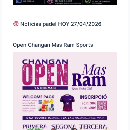
Noticias padel HOY 27/04/2026
Open Changan Mas Ram Sports