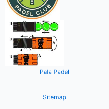
Pala Padel
Sitemap