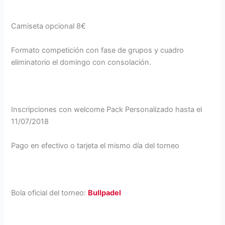
Camiseta opcional 8€
Formato competición con fase de grupos y cuadro
eliminatorio el domingo con consolación.
Inscripciones con welcome Pack Personalizado hasta el
11/07/2018
Pago en efectivo o tarjeta el mismo día del torneo
Bola oficial del torneo:
Bullpadel