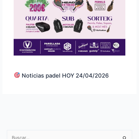
Noticias padel HOY 24/04/2026
B