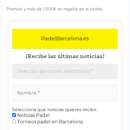
Premios y más de 1.500€ en regalos en el sorteo.
PadelBarcelona.es
¡Recibe las últimas noticias!
Selecciona que noticias quieres recibir:
Noticias Padel
Torneos padel en Barcelona