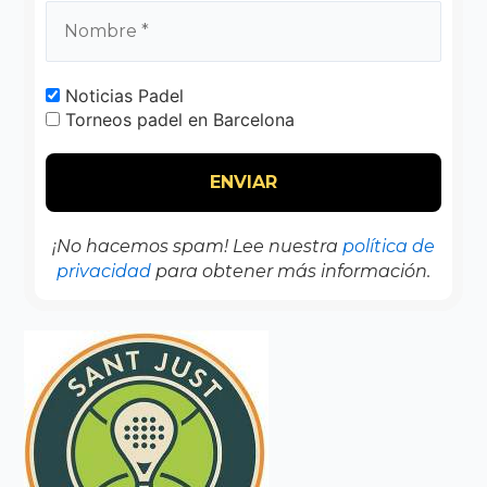
Noticias Padel
Torneos padel en Barcelona
¡No hacemos spam! Lee nuestra
política de
privacidad
para obtener más información.