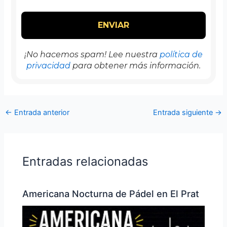
¡No hacemos spam! Lee nuestra
política de
privacidad
para obtener más información.
←
Entrada anterior
Entrada siguiente
→
Entradas relacionadas
Americana Nocturna de Pádel en El Prat