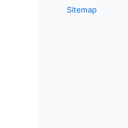
Sitemap