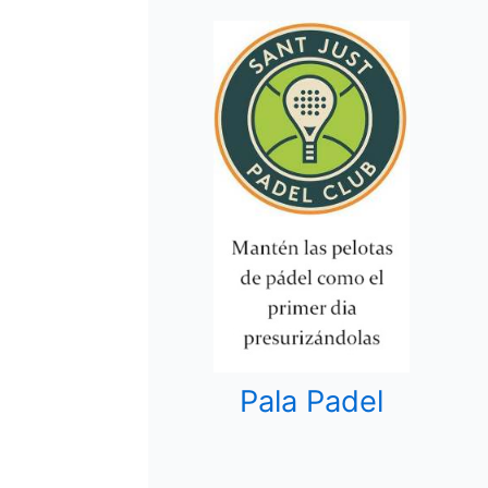
Pala Padel