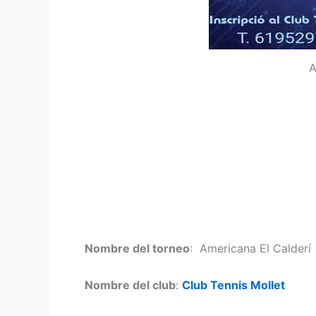
A
Nombre del torneo
: Americana El Calderí
Nombre del club
:
Club Tennis Mollet