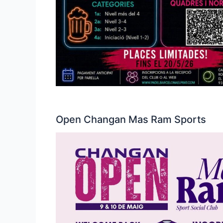
Open Changan Mas Ram Sports