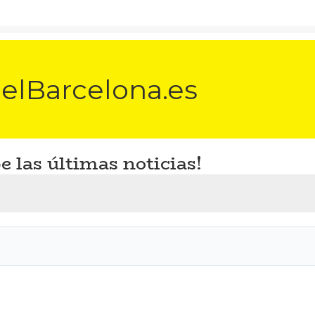
elBarcelona.es
e las últimas noticias!