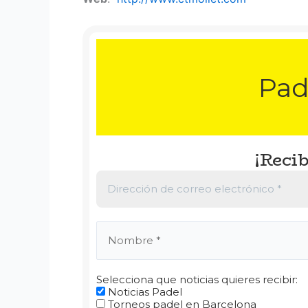
Pad
¡Recib
Selecciona que noticias quieres recibir:
Noticias Padel
Torneos padel en Barcelona