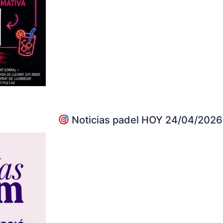
Noticias padel HOY 24/04/2026