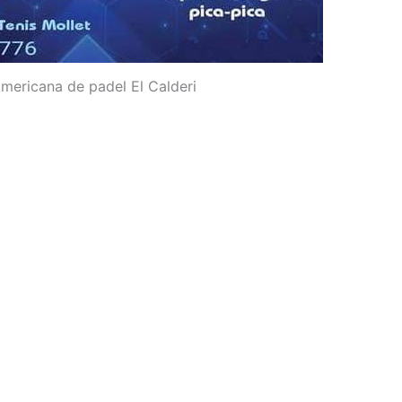
mericana de padel El Calderi