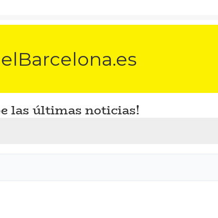
elBarcelona.es
e las últimas noticias!