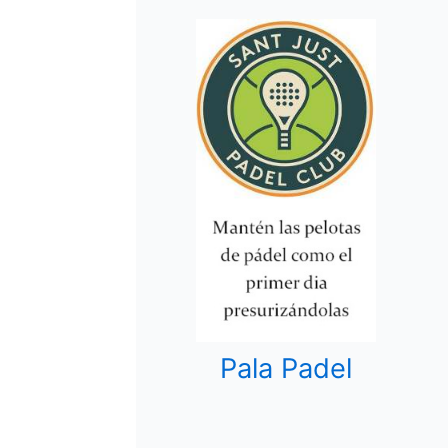
Pala Padel