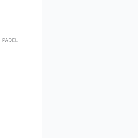
 PADEL