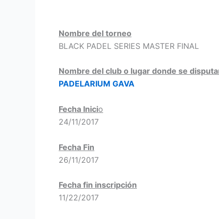
Nombre del torneo
BLACK PADEL SERIES MASTER FINAL
Nombre del club o lugar donde se disputa
PADELARIUM GAVA
Fecha Inici
o
24/11/2017
Fecha Fin
26/11/2017
Fecha fin inscripción
11/22/2017