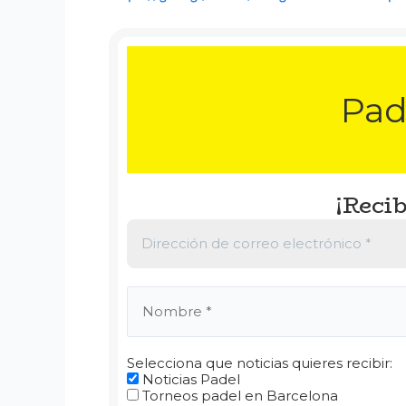
Pad
¡Recib
Selecciona que noticias quieres recibir:
Noticias Padel
Torneos padel en Barcelona