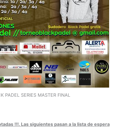
K PADEL SERIES MASTER FINAL
tadas !!!. Las siguientes pasan a la lista de espera