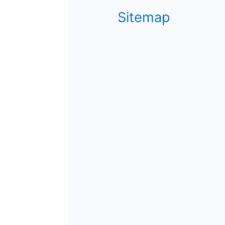
Sitemap