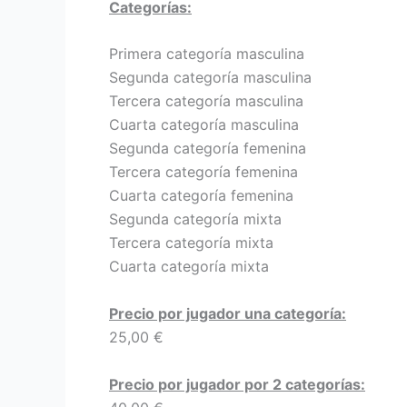
Categorías:
Primera categoría masculina
Segunda categoría masculina
Tercera categoría masculina
Cuarta categoría masculina
Segunda categoría femenina
Tercera categoría femenina
Cuarta categoría femenina
Segunda categoría mixta
Tercera categoría mixta
Cuarta categoría mixta
Precio por jugador una categoría:
25,00 €
Precio por jugador por 2 categorías: