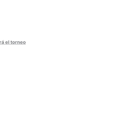
rá el torneo