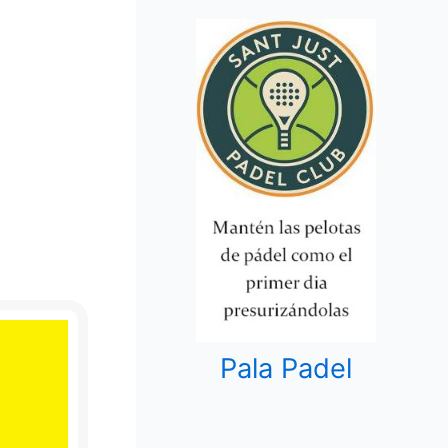
Pala Padel