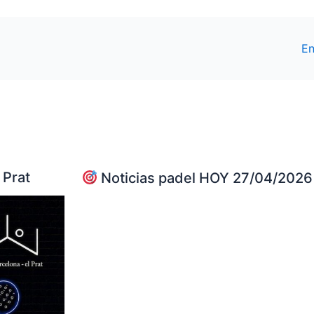
En
 Prat
Noticias padel HOY 27/04/2026