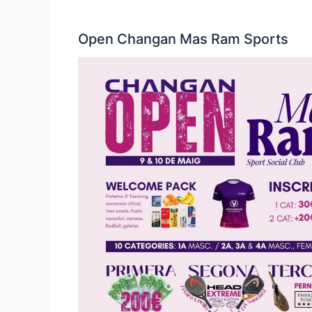
Open Changan Mas Ram Sports