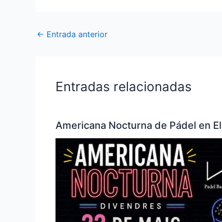
←
Entrada anterior
Entradas relacionadas
Americana Nocturna de Pádel en El