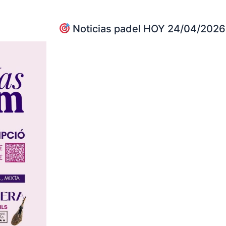
Noticias padel HOY 24/04/2026