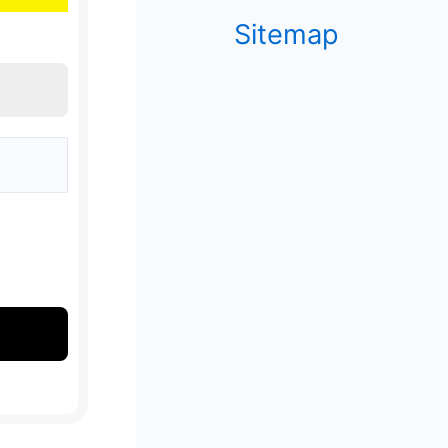
Sitemap