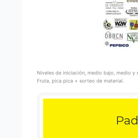
Niveles de iniciación, medio bajo, medio y
Fruta, pica pica + sorteo de material.
Pad