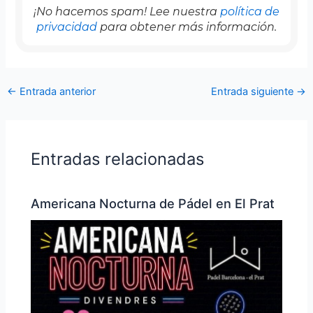
¡No hacemos spam! Lee nuestra
política de
privacidad
para obtener más información.
←
Entrada anterior
Entrada siguiente
→
Entradas relacionadas
Americana Nocturna de Pádel en El Prat