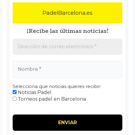
PadelBarcelona.es
¡Recibe las últimas noticias!
Selecciona que noticias quieres recibir:
Noticias Padel
Torneos padel en Barcelona