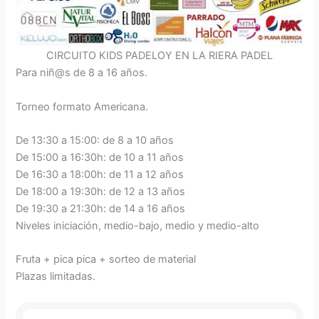
CIRCUITO KIDS PADELOY EN LA RIERA PADEL
Para niñ@s de 8 a 16 años.
Torneo formato Americana.
De 13:30 a 15:00: de 8 a 10 años
De 15:00 a 16:30h: de 10 a 11 años
De 16:30 a 18:00h: de 11 a 12 años
De 18:00 a 19:30h: de 12 a 13 años
De 19:30 a 21:30h: de 14 a 16 años
Niveles iniciación, medio-bajo, medio y medio-alto
Fruta + pica pica + sorteo de material
Plazas limitadas.