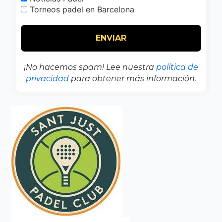
Torneos padel en Barcelona
¡No hacemos spam! Lee nuestra
política de
privacidad
para obtener más información.