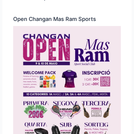
Open Changan Mas Ram Sports