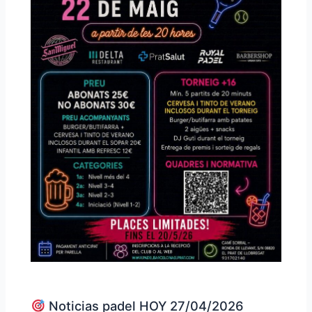
Noticias padel HOY 27/04/2026