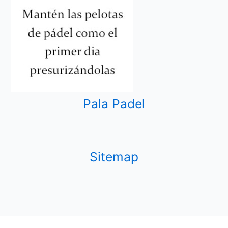
Pala Padel
Sitemap