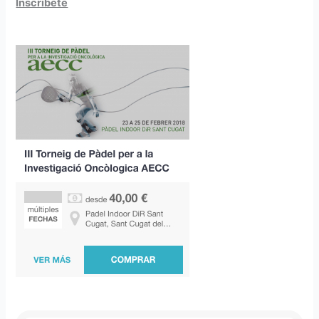
Inscríbete