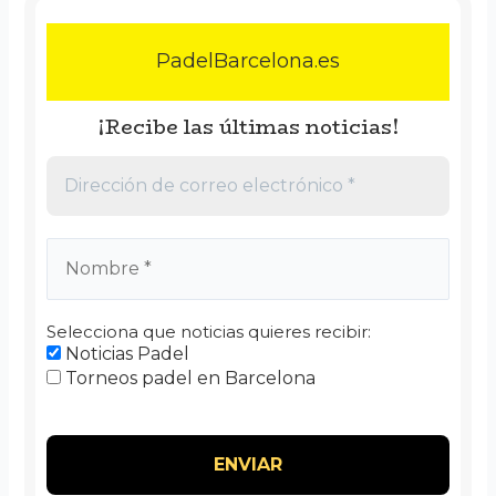
PadelBarcelona.es
¡Recibe las últimas noticias!
Selecciona que noticias quieres recibir:
Noticias Padel
Torneos padel en Barcelona