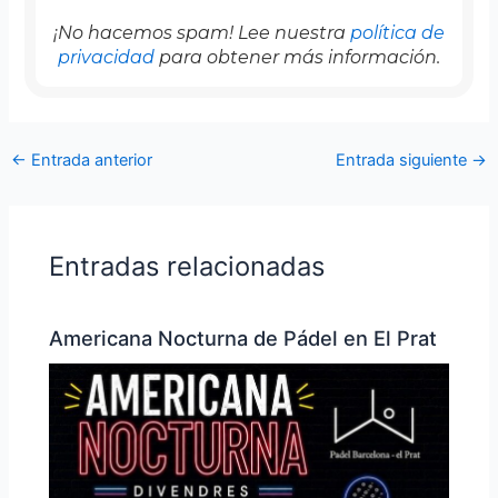
¡No hacemos spam! Lee nuestra
política de
privacidad
para obtener más información.
←
Entrada anterior
Entrada siguiente
→
Entradas relacionadas
Americana Nocturna de Pádel en El Prat