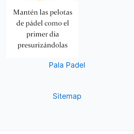
Pala Padel
Sitemap