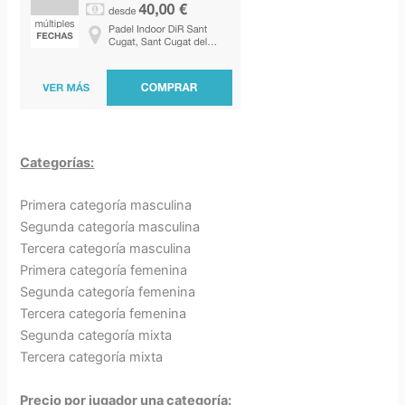
Categorías:
Primera categoría masculina
Segunda categoría masculina
Tercera categoría masculina
Primera categoría femenina
Segunda categoría femenina
Tercera categoría femenina
Segunda categoría mixta
Tercera categoría mixta
Precio por jugador una categoría: