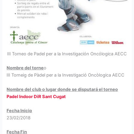
III Torneo de Padel per a la Investigación Oncólogica AECC
Nombre del torne
o
III Torneig de Pàdel per a la Investigació Oncòlogica AECC
Nombre del club o lugar donde se disputará el torneo
Padel Indoor DiR Sant Cugat
Fecha Inicio
23/02/2018
Fecha Fin