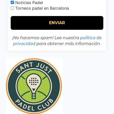
Noticias Padel
Torneos padel en Barcelona
¡No hacemos spam! Lee nuestra
política de
privacidad
para obtener más información.