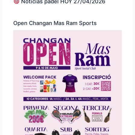
Noticias padel HOY 27/04/2026
Open Changan Mas Ram Sports