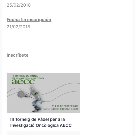
25/02/2018
Fecha fin inscripción
21/02/2018
Inscríbete