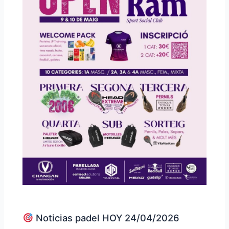
Noticias padel HOY 24/04/2026