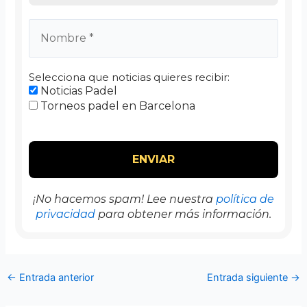
Selecciona que noticias quieres recibir:
Noticias Padel
Torneos padel en Barcelona
¡No hacemos spam! Lee nuestra
política de
privacidad
para obtener más información.
←
Entrada anterior
Entrada siguiente
→