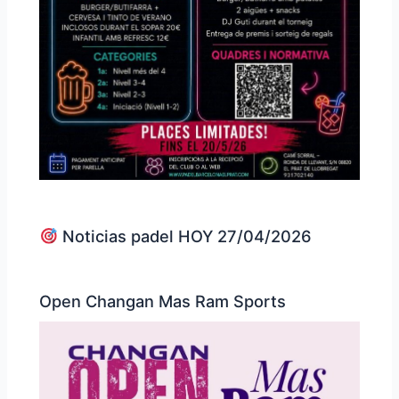
Noticias padel HOY 27/04/2026
Open Changan Mas Ram Sports