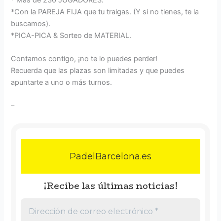
*Con la PAREJA FIJA que tu traigas. (Y si no tienes, te la
buscamos).
*PICA-PICA & Sorteo de MATERIAL.
Contamos contigo, ¡no te lo puedes perder!
Recuerda que las plazas son limitadas y que puedes
apuntarte a uno o más turnos.
–
PadelBarcelona.es
¡Recibe las últimas noticias!