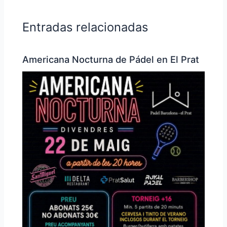
Entradas relacionadas
Americana Nocturna de Pádel en El Prat