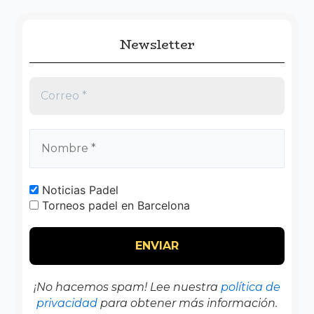
Newsletter
Noticias Padel
Torneos padel en Barcelona
¡No hacemos spam! Lee nuestra
política de
privacidad
para obtener más información.