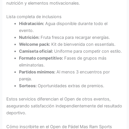
nutrición y elementos motivacionales.
Lista completa de inclusions
Hidratación:
Agua disponible durante todo el
evento.
Nutrición:
Fruta fresca para recargar energías.
Welcome pack:
Kit de bienvenida con essentials.
Camiseta oficial:
Uniforme para competir con estilo.
Formato competitivo:
Fases de grupos más
eliminatorias.
Partidos mínimos:
Al menos 3 encuentros por
pareja.
Sorteos:
Oportunidades extras de premios.
Estos servicios diferencian el Open de otros eventos,
asegurando satisfacción independientemente del resultado
deportivo.
Cómo inscribirte en el Open de Pádel Mas Ram Sports