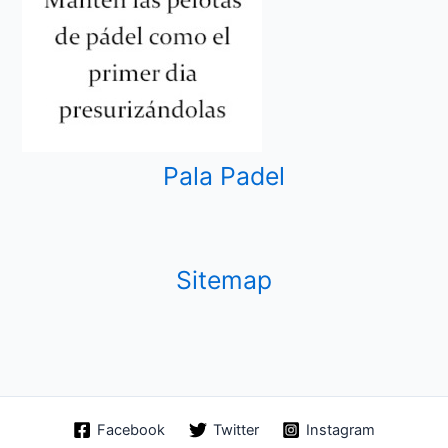
Pala Padel
Sitemap
Facebook
Twitter
Instagram