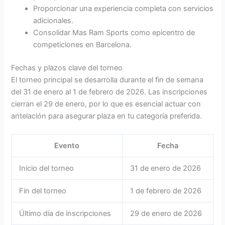
Proporcionar una experiencia completa con servicios
adicionales.
Consolidar Mas Ram Sports como epicentro de
competiciones en Barcelona.
Fechas y plazos clave del torneo
El torneo principal se desarrolla durante el fin de semana
del 31 de enero al 1 de febrero de 2026. Las inscripciones
cierran el 29 de enero, por lo que es esencial actuar con
antelación para asegurar plaza en tu categoría preferida.
Evento
Fecha
Inicio del torneo
31 de enero de 2026
Fin del torneo
1 de febrero de 2026
Último día de inscripciones
29 de enero de 2026