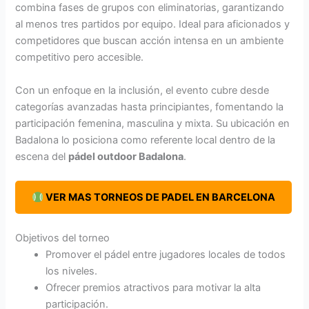
combina fases de grupos con eliminatorias, garantizando
al menos tres partidos por equipo. Ideal para aficionados y
competidores que buscan acción intensa en un ambiente
competitivo pero accesible.
Con un enfoque en la inclusión, el evento cubre desde
categorías avanzadas hasta principiantes, fomentando la
participación femenina, masculina y mixta. Su ubicación en
Badalona lo posiciona como referente local dentro de la
escena del
pádel outdoor Badalona
.
​ VER MAS TORNEOS DE PADEL EN BARCELONA
Objetivos del torneo
Promover el pádel entre jugadores locales de todos
los niveles.
Ofrecer premios atractivos para motivar la alta
participación.