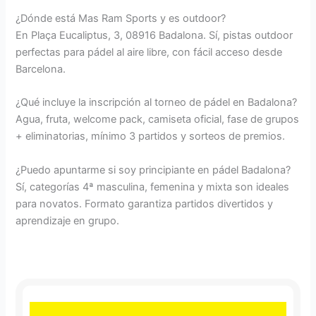
¿Dónde está Mas Ram Sports y es outdoor?
En Plaça Eucaliptus, 3, 08916 Badalona. Sí, pistas outdoor
perfectas para pádel al aire libre, con fácil acceso desde
Barcelona.
¿Qué incluye la inscripción al torneo de pádel en Badalona?
Agua, fruta, welcome pack, camiseta oficial, fase de grupos
+ eliminatorias, mínimo 3 partidos y sorteos de premios.
¿Puedo apuntarme si soy principiante en pádel Badalona?
Sí, categorías 4ª masculina, femenina y mixta son ideales
para novatos. Formato garantiza partidos divertidos y
aprendizaje en grupo.