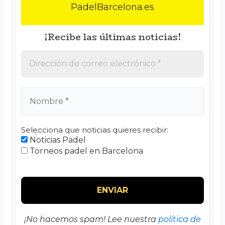
PadelBarcelona.es
¡Recibe las últimas noticias!
Selecciona que noticias quieres recibir:
Noticias Padel
Torneos padel en Barcelona
¡No hacemos spam! Lee nuestra
política de