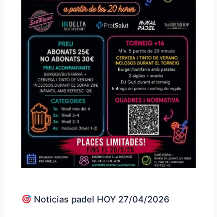
Noticias padel HOY 27/04/2026