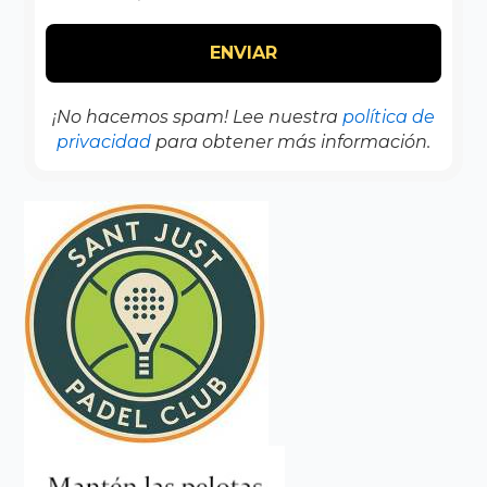
¡No hacemos spam! Lee nuestra
política de
privacidad
para obtener más información.