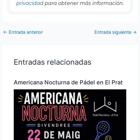
privacidad
para obtener más información.
←
Entrada anterior
Entrada siguiente
→
Entradas relacionadas
Americana Nocturna de Pádel en El Prat