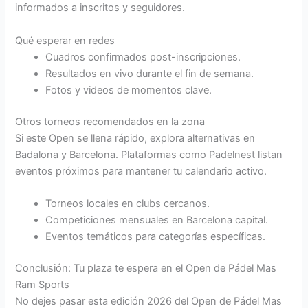
informados a inscritos y seguidores.
Qué esperar en redes
Cuadros confirmados post-inscripciones.
Resultados en vivo durante el fin de semana.
Fotos y videos de momentos clave.
Otros torneos recomendados en la zona
Si este Open se llena rápido, explora alternativas en
Badalona y Barcelona. Plataformas como Padelnest listan
eventos próximos para mantener tu calendario activo.
Torneos locales en clubs cercanos.
Competiciones mensuales en Barcelona capital.
Eventos temáticos para categorías específicas.
Conclusión: Tu plaza te espera en el Open de Pádel Mas
Ram Sports
No dejes pasar esta edición 2026 del Open de Pádel Mas