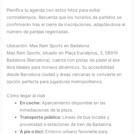
Planifica tu agenda con estos hitos para evitar
contratiempos. Recuerda que los horarios de partidos se
confirmarán tras el cierre de inscripciones, adaptándose al
número de parejas registradas.
Ubicación: Mas Ram Sports en Badalona
Mas Ram Sports, situado en Plaça Eucaliptus, 3, 08916
Badalona (Barcelona), cuenta con pistas de pádel al aire
libre ideales para torneos dinámicos. Su accesibilidad
desde Barcelona ciudad y áreas cercanas lo convierte en
opción perfecta para jugadores metropolitanos.
Cómo llegar al club
En coche:
Aparcamiento disponible en las
inmediaciones de la plaza.
Transporte público:
Líneas de bus locales y
proximidad a estaciones de tren de Badalona.
A pie o bici:
Entorno urbano favorable para