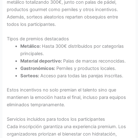
metálico totalizando 300€, junto con palas de pádel,
productos gourmet como perniles y otros incentivos.
Además, sorteos aleatorios reparten obsequios entre
todos los participantes.
Tipos de premios destacados
Metálico:
Hasta 300€ distribuidos por categorías
principales.
Material deportivo:
Palas de marcas reconocidas.
Gastronómicos:
Perniles y productos locales.
Sorteos:
Acceso para todas las parejas inscritas.
Estos incentivos no solo premian el talento sino que
mantienen la emoción hasta el final, incluso para equipos
eliminados tempranamente.
Servicios incluidos para todos los participantes
Cada inscripción garantiza una experiencia premium. Los
organizadores priorizan el bienestar con hidratación,