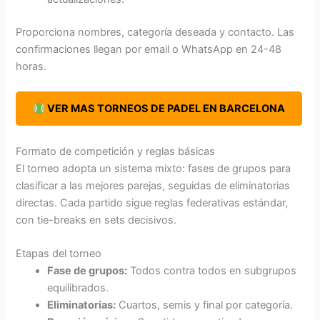
Proporciona nombres, categoría deseada y contacto. Las
confirmaciones llegan por email o WhatsApp en 24-48
horas.
​ VER MAS TORNEOS DE PADEL EN BARCELONA
Formato de competición y reglas básicas
El torneo adopta un sistema mixto: fases de grupos para
clasificar a las mejores parejas, seguidas de eliminatorias
directas. Cada partido sigue reglas federativas estándar,
con tie-breaks en sets decisivos.
Etapas del torneo
Fase de grupos:
Todos contra todos en subgrupos
equilibrados.
Eliminatorias:
Cuartos, semis y final por categoría.