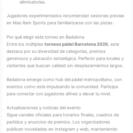
eliminatorias.
Jugadores experimentados recomiendan sesiones previas
en Mas Ram Sports para familiarizarse con las pistas.
Por qué elegir este torneo en Badalona
Entre los múltiples
torneos pádel Barcelona 2026
, este
destaca por su diversidad de categorías, premios
generosos y ubicación estratégica. Perfecto para locales y
visitantes que buscan calidad sin desplazamientos largos.
Badalona emerge como hub del pádel metropolitano, con
eventos como este impulsando la comunidad. Participa
para conectar con jugadores afines y elevar tu nivel.
Actualizaciones y noticias del evento
Sigue canales oficiales para horarios finales, cuadros de
partidos y anuncios de premios. Los organizadores
publican novedades en Instagram y web, manteniendo