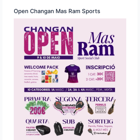
Open Changan Mas Ram Sports