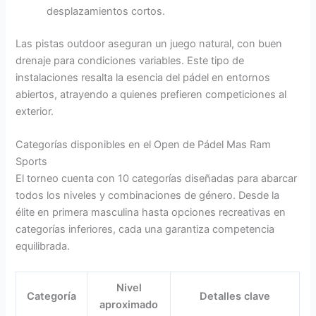
desplazamientos cortos.
Las pistas outdoor aseguran un juego natural, con buen
drenaje para condiciones variables. Este tipo de
instalaciones resalta la esencia del pádel en entornos
abiertos, atrayendo a quienes prefieren competiciones al
exterior.
Categorías disponibles en el Open de Pádel Mas Ram
Sports
El torneo cuenta con 10 categorías diseñadas para abarcar
todos los niveles y combinaciones de género. Desde la
élite en primera masculina hasta opciones recreativas en
categorías inferiores, cada una garantiza competencia
equilibrada.
Nivel
Categoría
Detalles clave
aproximado