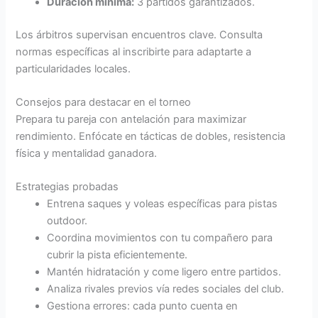
Duración mínima:
3 partidos garantizados.
Los árbitros supervisan encuentros clave. Consulta
normas específicas al inscribirte para adaptarte a
particularidades locales.
Consejos para destacar en el torneo
Prepara tu pareja con antelación para maximizar
rendimiento. Enfócate en tácticas de dobles, resistencia
física y mentalidad ganadora.
Estrategias probadas
Entrena saques y voleas específicas para pistas
outdoor.
Coordina movimientos con tu compañero para
cubrir la pista eficientemente.
Mantén hidratación y come ligero entre partidos.
Analiza rivales previos vía redes sociales del club.
Gestiona errores: cada punto cuenta en