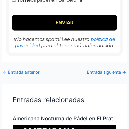
Torneos padel en Barcelona
¡No hacemos spam! Lee nuestra
política de
privacidad
para obtener más información.
←
Entrada anterior
Entrada siguiente
→
Entradas relacionadas
Americana Nocturna de Pádel en El Prat