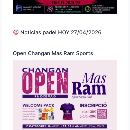
Noticias padel HOY 27/04/2026
Open Changan Mas Ram Sports