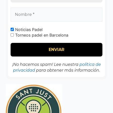
Noticias Padel
Torneos padel en Barcelona
¡No hacemos spam! Lee nuestra
política de
privacidad
para obtener más información.