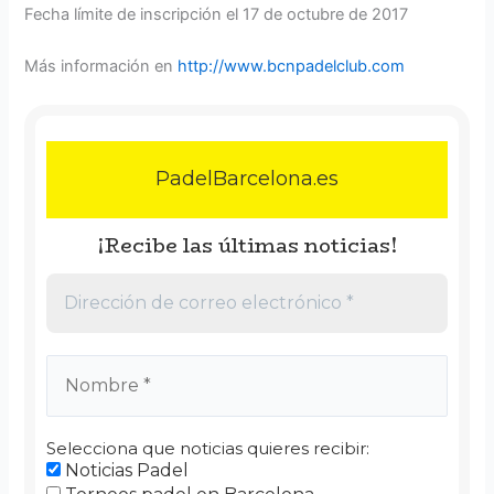
Fecha límite de inscripción el 17 de octubre de 2017
Más información en
http://www.bcnpadelclub.com
PadelBarcelona.es
¡Recibe las últimas noticias!
Selecciona que noticias quieres recibir:
Noticias Padel