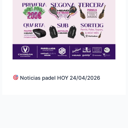
Noticias padel HOY 24/04/2026