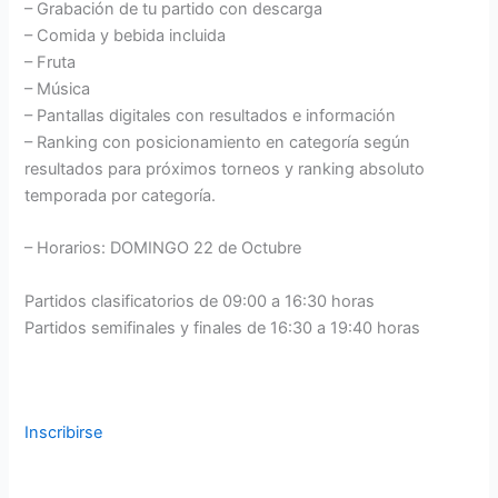
– Grabación de tu partido con descarga
– Comida y bebida incluida
– Fruta
– Música
– Pantallas digitales con resultados e información
– Ranking con posicionamiento en categoría según
resultados para próximos torneos y ranking absoluto
temporada por categoría.
– Horarios: DOMINGO 22 de Octubre
Partidos clasificatorios de 09:00 a 16:30 horas
Partidos semifinales y finales de 16:30 a 19:40 horas
Inscribirse