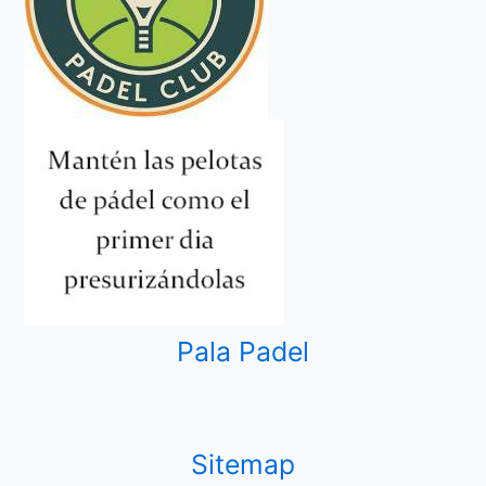
Pala Padel
Sitemap