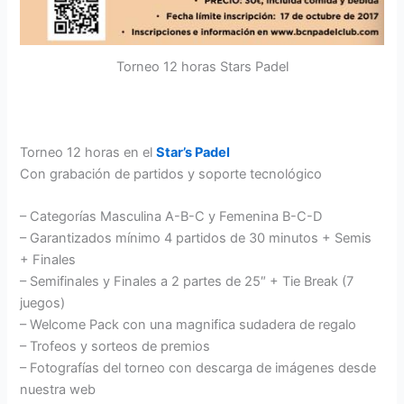
Torneo 12 horas Stars Padel
Torneo 12 horas en el
Star’s Padel
Con grabación de partidos y soporte tecnológico
– Categorías Masculina A-B-C y Femenina B-C-D
– Garantizados mínimo 4 partidos de 30 minutos + Semis
+ Finales
– Semifinales y Finales a 2 partes de 25″ + Tie Break (7
juegos)
– Welcome Pack con una magnifica sudadera de regalo
– Trofeos y sorteos de premios
– Fotografías del torneo con descarga de imágenes desde
nuestra web