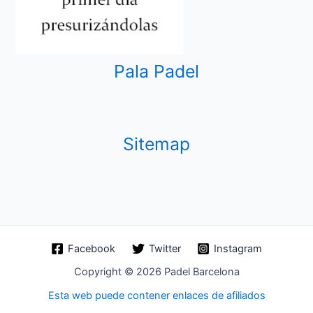
Pala Padel
Sitemap
Facebook
Twitter
Instagram
Copyright © 2026 Padel Barcelona
Esta web puede contener enlaces de afiliados