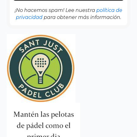
¡No hacemos spam! Lee nuestra
política de
privacidad
para obtener más información.