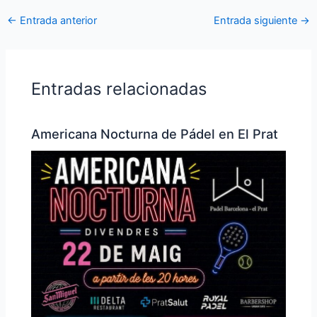
←
Entrada anterior
Entrada siguiente
→
Entradas relacionadas
Americana Nocturna de Pádel en El Prat