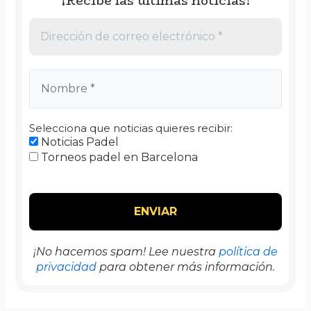
¡Recibe las últimas noticias!
Selecciona que noticias quieres recibir:
Noticias Padel
Torneos padel en Barcelona
¡No hacemos spam! Lee nuestra
política de
privacidad
para obtener más información.