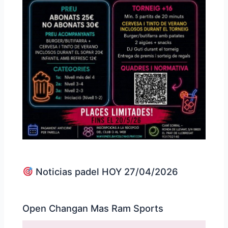
Noticias padel HOY 27/04/2026
Open Changan Mas Ram Sports