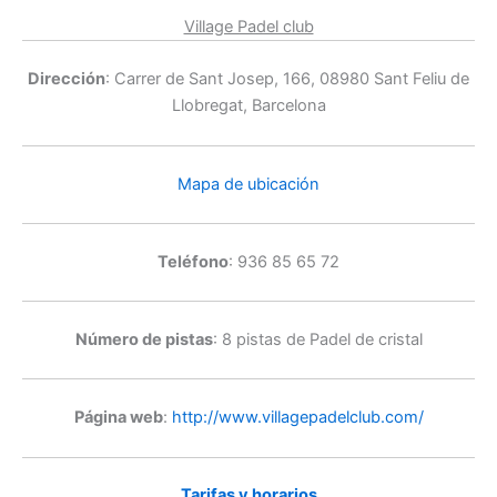
Village Padel club
Dirección
: Carrer de Sant Josep, 166, 08980 Sant Feliu de
Llobregat, Barcelona
Mapa de ubicación
Teléfono
: 936 85 65 72
Número de pistas
: 8 pistas de Padel de cristal
Página web
:
http://www.villagepadelclub.com/
Tarifas y horarios