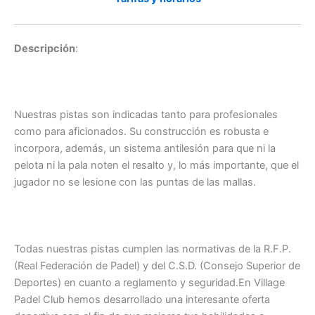
Descripción
:
Nuestras pistas son indicadas tanto para profesionales
como para aficionados. Su construcción es robusta e
incorpora, además, un sistema antilesión para que ni la
pelota ni la pala noten el resalto y, lo más importante, que el
jugador no se lesione con las puntas de las mallas.
Todas nuestras pistas cumplen las normativas de la R.F.P.
(Real Federación de Padel) y del C.S.D. (Consejo Superior de
Deportes) en cuanto a reglamento y seguridad.En Village
Padel Club hemos desarrollado una interesante oferta