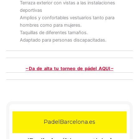
Terraza exterior con vistas a las instalaciones
deportivas
Amplios y confortables vestuarios tanto para
hombres como para mujeres.
Taquillas de diferentes tamaños.
Adaptado para personas discapacitadas.
– Da de alta tu torneo de pádel AQUI –
PadelBarcelona.es