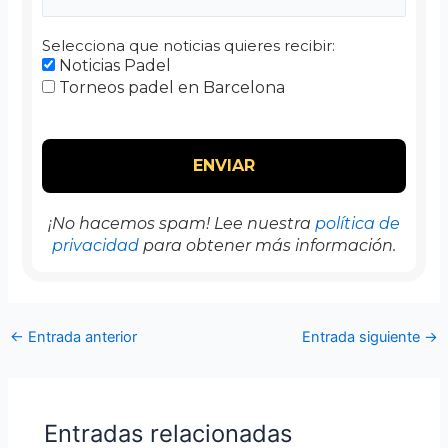
Selecciona que noticias quieres recibir:
Noticias Padel
Torneos padel en Barcelona
¡No hacemos spam! Lee nuestra
política de
privacidad
para obtener más información.
←
Entrada anterior
Entrada siguiente
→
Entradas relacionadas