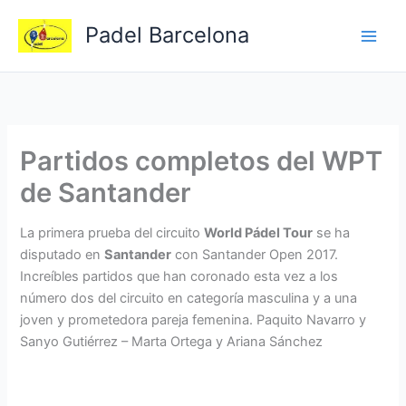
Ir
Padel Barcelona
al
contenido
Partidos completos del WPT
de Santander
La primera prueba del circuito
World Pádel Tour
se ha
disputado en
Santander
con Santander Open 2017.
Increíbles partidos que han coronado esta vez a los
número dos del circuito en categoría masculina y a una
joven y prometedora pareja femenina. Paquito Navarro y
Sanyo Gutiérrez – Marta Ortega y Ariana Sánchez