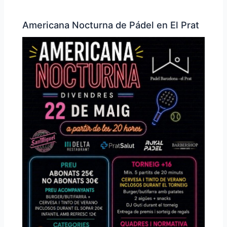
Americana Nocturna de Pádel en El Prat