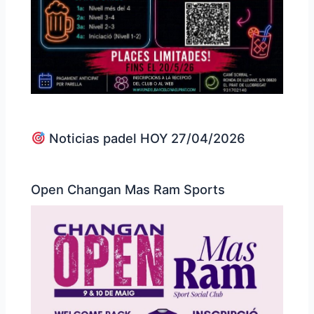
Noticias padel HOY 27/04/2026
Open Changan Mas Ram Sports