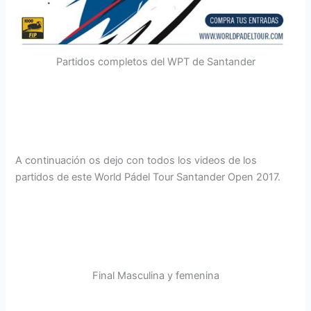
Partidos completos del WPT de Santander
A continuación os dejo con todos los videos de los
partidos de este World Pádel Tour Santander Open 2017.
Final Masculina y femenina