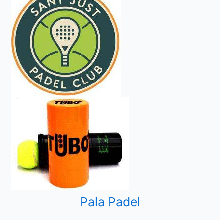
Pala Padel