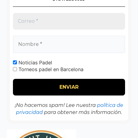
Noticias Padel
Torneos padel en Barcelona
¡No hacemos spam! Lee nuestra
política de
privacidad
para obtener más información.