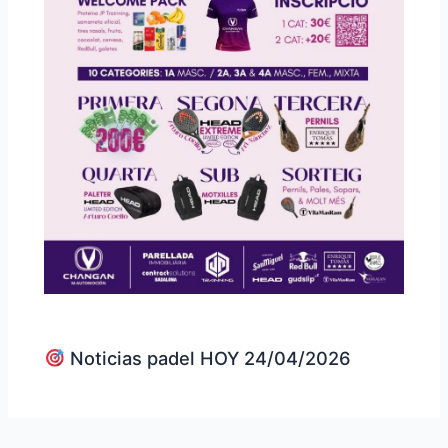
Noticias padel HOY 24/04/2026