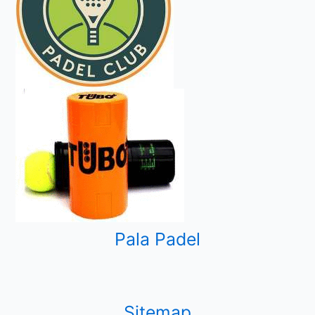
Pala Padel
Sitemap