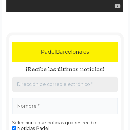
PadelBarcelona.es
¡Recibe las últimas noticias!
Selecciona que noticias quieres recibir:
Noticias Padel