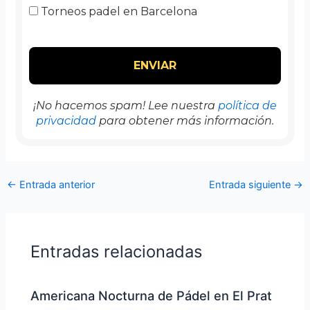
Torneos padel en Barcelona
¡No hacemos spam! Lee nuestra
política de
privacidad
para obtener más información.
←
Entrada anterior
Entrada siguiente
→
Entradas relacionadas
Americana Nocturna de Pádel en El Prat