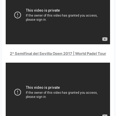
2ª Semifinal del Sevilla Open 2017 | World Padel Tour