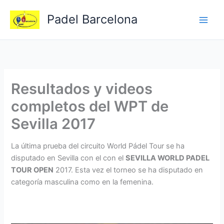
Ir
Padel Barcelona
al
contenido
Resultados y videos
completos del WPT de
Sevilla 2017
La última prueba del circuito World Pádel Tour se ha
disputado en Sevilla con el con el
SEVILLA WORLD PADEL
TOUR OPEN
2017. Esta vez el torneo se ha disputado en
categoría masculina como en la femenina.