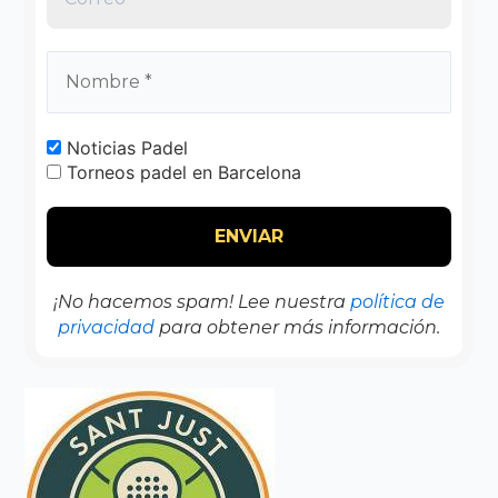
Noticias Padel
Torneos padel en Barcelona
¡No hacemos spam! Lee nuestra
política de
privacidad
para obtener más información.