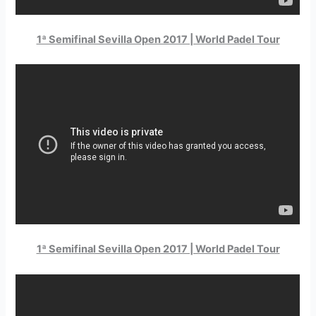
1ª Semifinal Sevilla Open 2017 | World Padel Tour
1ª Semifinal Sevilla Open 2017 | World Padel Tour