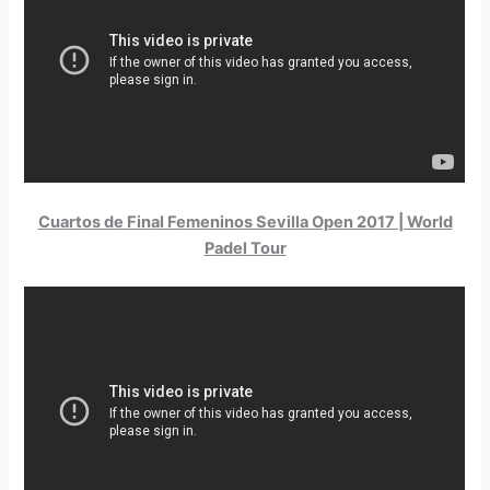
Cuartos de Final Femeninos Sevilla Open 2017 | World
Padel Tour