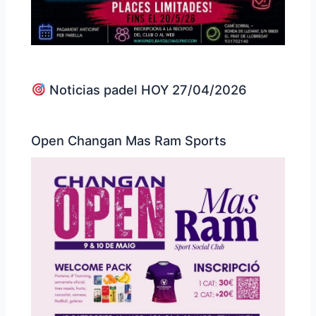
Noticias padel HOY 27/04/2026
Open Changan Mas Ram Sports