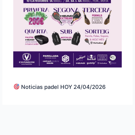
Noticias padel HOY 24/04/2026