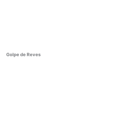
Golpe de Reves