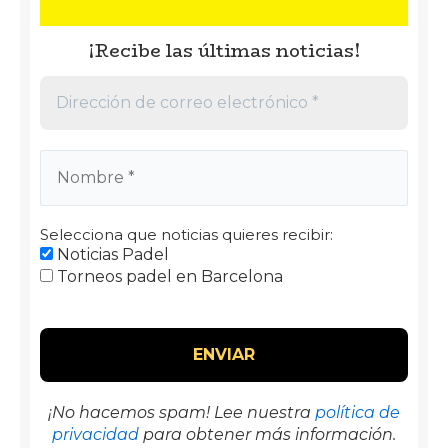
¡Recibe las últimas noticias!
Selecciona que noticias quieres recibir:
Noticias Padel
Torneos padel en Barcelona
¡No hacemos spam! Lee nuestra
política de
privacidad
para obtener más información.