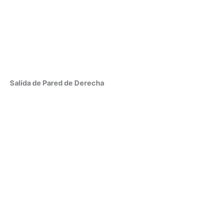
Salida de Pared de Derecha