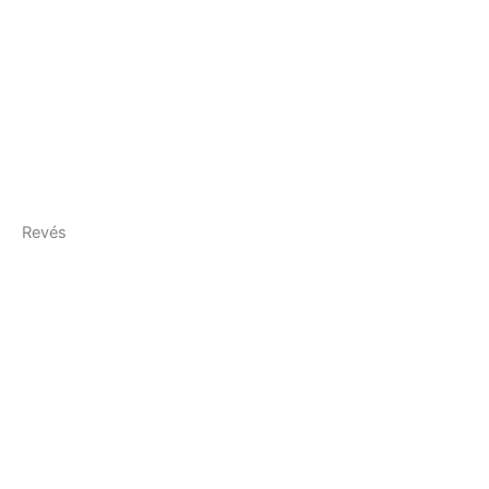
Revés