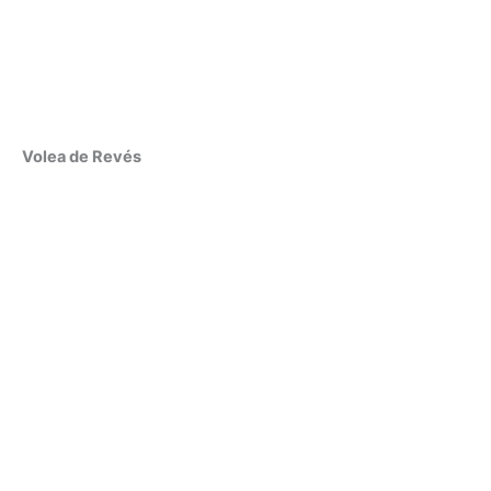
Volea de Revés