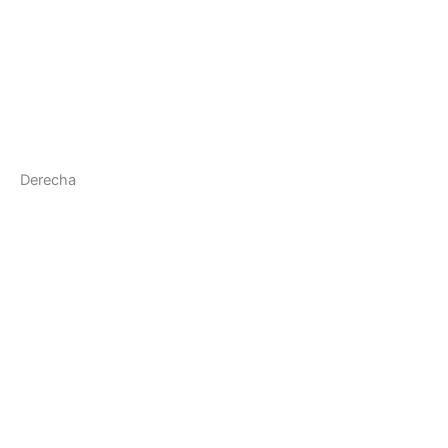
Derecha