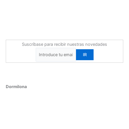
Suscríbase para recibir nuestras novedades
Dormilona