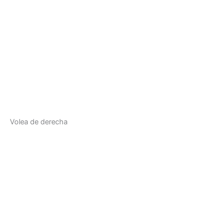
Volea de derecha