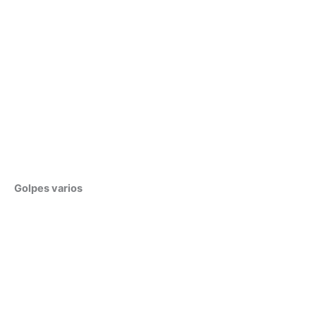
Golpes varios