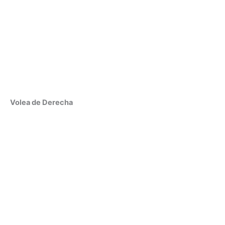
Volea de Derecha