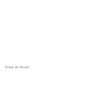
Volea de Revés