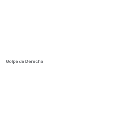
Golpe de Derecha