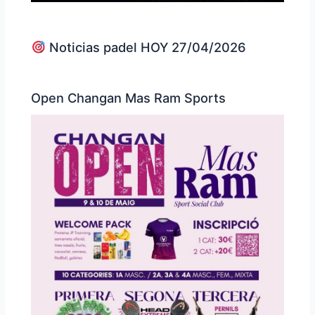
Noticias padel HOY 27/04/2026
Open Changan Mas Ram Sports