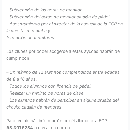
– Subvención de las horas de monitor.
– Subvención del curso de monitor catalán de pàdel.
– Asesoramiento por el director de la escuela de la FCP en
la puesta en marcha y
formación de monitores.
Los clubes por poder acogerse a estas ayudas habrán de
cumplir con:
– Un mínimo de 12 alumnos comprendidos entre edades
de 8 a 16 años.
– Todos los alumnos con licencia de pàdel.
– Realizar un mínimo de horas de clase.
– Los alumnos habrán de participar en alguna prueba del
circuito catalán de menores.
Para recibir más información podéis llamar a la FCP
93.3076284
o enviar un correo