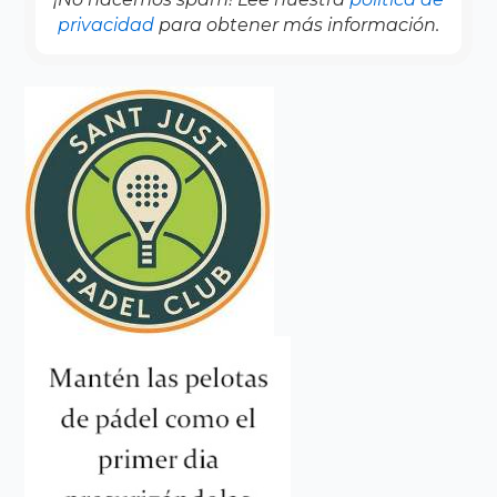
privacidad
para obtener más información.