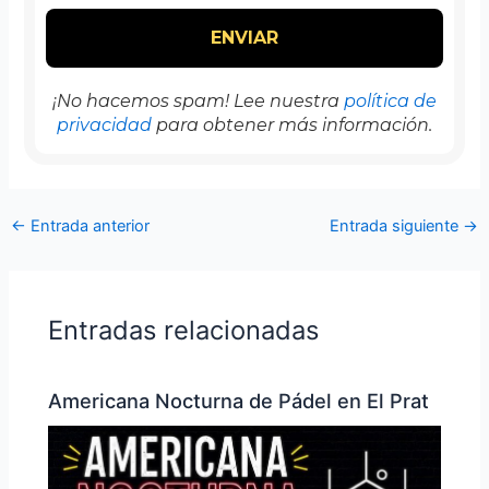
¡No hacemos spam! Lee nuestra
política de
privacidad
para obtener más información.
←
Entrada anterior
Entrada siguiente
→
Entradas relacionadas
Americana Nocturna de Pádel en El Prat