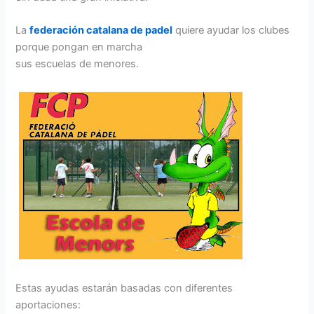
La
federación catalana de padel
quiere ayudar los clubes
porque pongan en marcha
sus escuelas de menores.
Estas ayudas estarán basadas con diferentes
aportaciones: