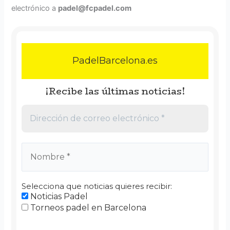
electrónico a
padel@fcpadel.com
PadelBarcelona.es
¡Recibe las últimas noticias!
Selecciona que noticias quieres recibir:
Noticias Padel
Torneos padel en Barcelona