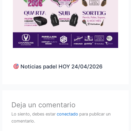
Noticias padel HOY 24/04/2026
Deja un comentario
Lo siento, debes estar
conectado
para publicar un
comentario.