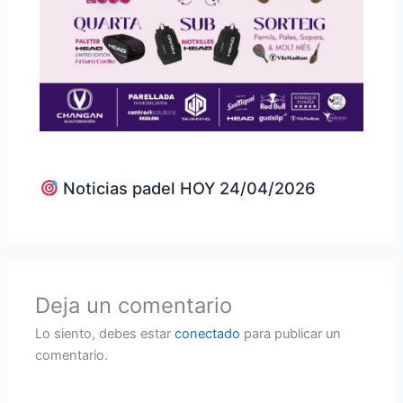
Noticias padel HOY 24/04/2026
Deja un comentario
Lo siento, debes estar
conectado
para publicar un
comentario.