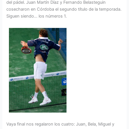
del pádel. Juan Martín Díaz y Fernando Belasteguin
cosecharon en Córdoba el segundo título de la temporada.
Siguen siendo… los números 1.
Vaya final nos regalaron los cuatro: Juan, Bela, Miguel y