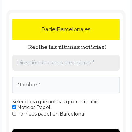
PadelBarcelona.es
¡Recibe las últimas noticias!
Selecciona que noticias quieres recibir:
Noticias Padel
Torneos padel en Barcelona