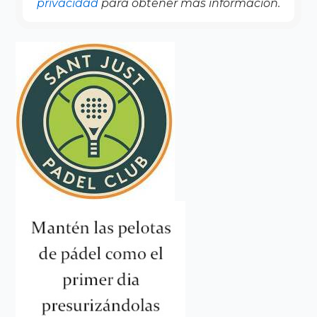
privacidad
para obtener más información.