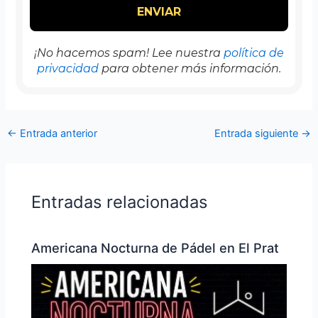
¡No hacemos spam! Lee nuestra
política de
privacidad
para obtener más información.
←
Entrada anterior
Entrada siguiente
→
Entradas relacionadas
Americana Nocturna de Pádel en El Prat