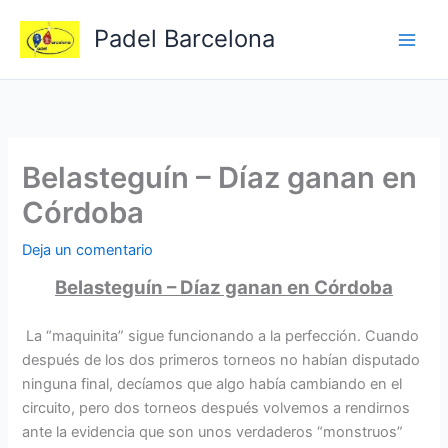
Ir
Padel Barcelona
al
contenido
Belasteguín – Díaz ganan en
Córdoba
Deja un comentario
Belasteguín – Díaz ganan en Córdoba
La “maquinita” sigue funcionando a la perfección. Cuando
después de los dos primeros torneos no habían disputado
ninguna final, decíamos que algo había cambiando en el
circuito, pero dos torneos después volvemos a rendirnos
ante la evidencia que son unos verdaderos “monstruos”