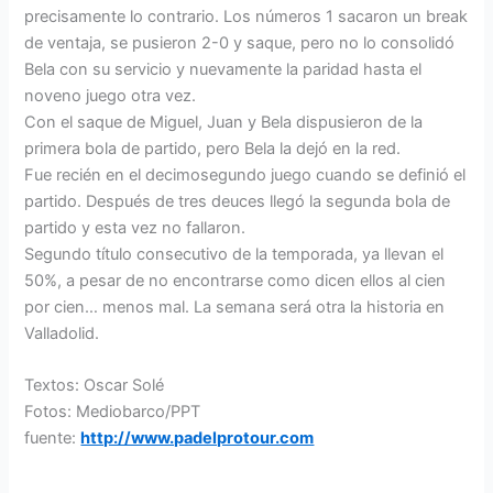
precisamente lo contrario. Los números 1 sacaron un break
de ventaja, se pusieron 2-0 y saque, pero no lo consolidó
Bela con su servicio y nuevamente la paridad hasta el
noveno juego otra vez.
Con el saque de Miguel, Juan y Bela dispusieron de la
primera bola de partido, pero Bela la dejó en la red.
Fue recién en el decimosegundo juego cuando se definió el
partido. Después de tres deuces llegó la segunda bola de
partido y esta vez no fallaron.
Segundo título consecutivo de la temporada, ya llevan el
50%, a pesar de no encontrarse como dicen ellos al cien
por cien… menos mal. La semana será otra la historia en
Valladolid.
Textos: Oscar Solé
Fotos: Mediobarco/PPT
fuente:
http://www.padelprotour.com