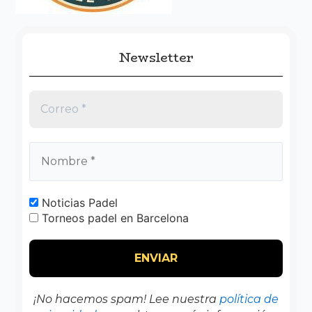
:
Newsletter
Noticias Padel
Torneos padel en Barcelona
¡No hacemos spam! Lee nuestra
política de