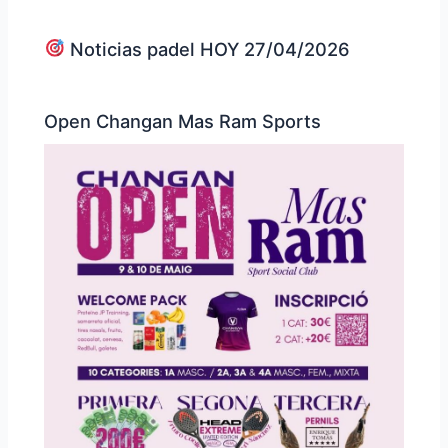
Noticias padel HOY 27/04/2026
Open Changan Mas Ram Sports