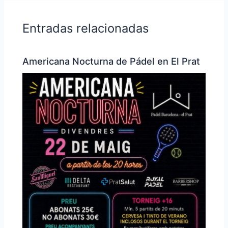
Entradas relacionadas
Americana Nocturna de Pádel en El Prat