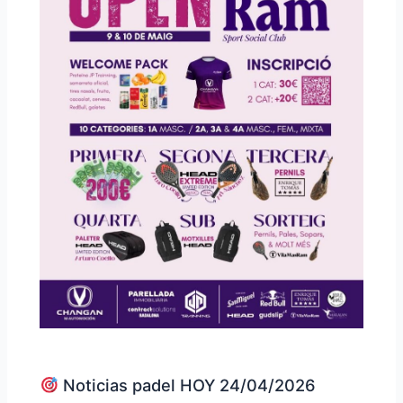
Noticias padel HOY 24/04/2026