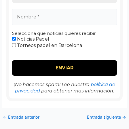
Selecciona que noticias quieres recibir:
Noticias Padel
Torneos padel en Barcelona
¡No hacemos spam! Lee nuestra
política de
privacidad
para obtener más información.
←
Entrada anterior
Entrada siguiente
→