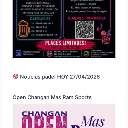
Noticias padel HOY 27/04/2026
Open Changan Mas Ram Sports