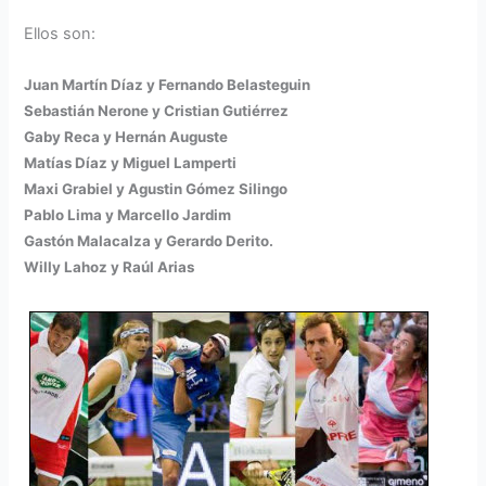
Ellos son:
Juan Martín Díaz y Fernando Belasteguin
Sebastián Nerone y Cristian Gutiérrez
Gaby Reca y Hernán Auguste
Matías Díaz y Miguel Lamperti
Maxi Grabiel y Agustin Gómez Silingo
Pablo Lima y Marcello Jardim
Gastón Malacalza y Gerardo Derito.
Willy Lahoz y Raúl Arias