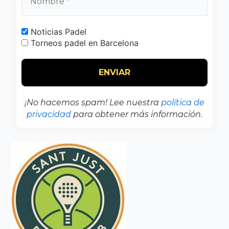
Noticias Padel
Torneos padel en Barcelona
¡No hacemos spam! Lee nuestra
política de
privacidad
para obtener más información.