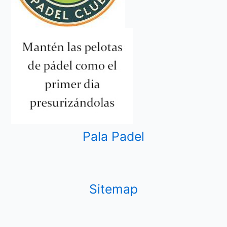
Pala Padel
Sitemap