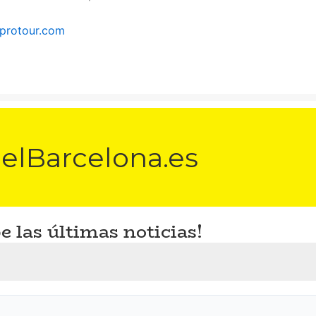
protour.com
elBarcelona.es
e las últimas noticias!