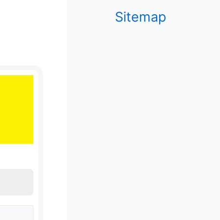
Sitemap