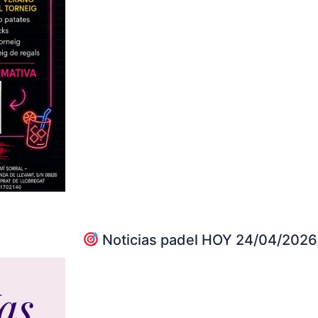
Noticias padel HOY 24/04/2026