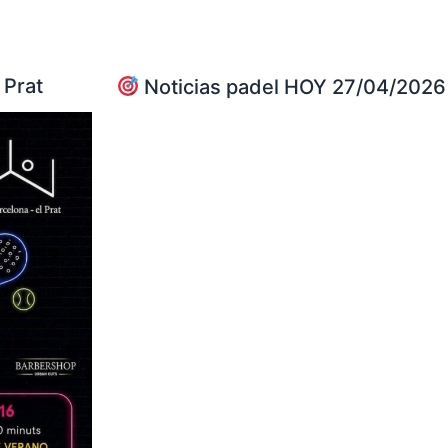
 Prat
Noticias padel HOY 27/04/2026