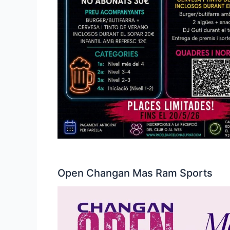
Open Changan Mas Ram Sports