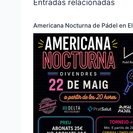
Entradas relacionadas
Americana Nocturna de Pádel en El