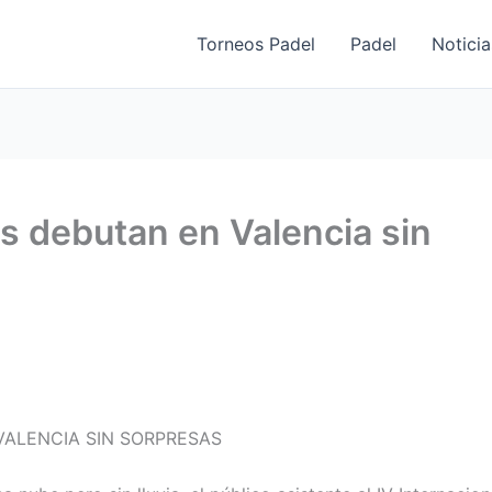
Torneos Padel
Padel
Noticia
s debutan en Valencia sin
ALENCIA SIN SORPRESAS