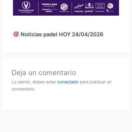
Noticias padel HOY 24/04/2026
Deja un comentario
Lo siento, debes estar
conectado
para publicar un
comentario.