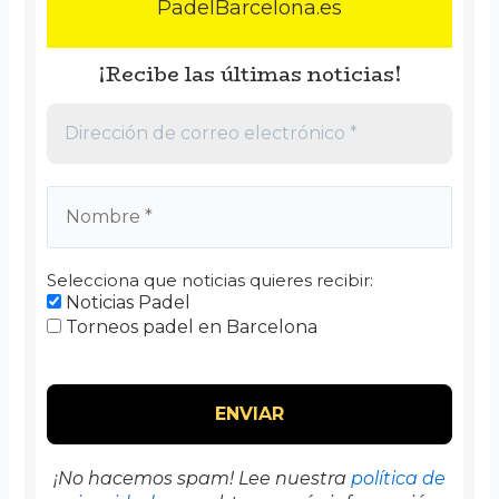
PadelBarcelona.es
¡Recibe las últimas noticias!
Selecciona que noticias quieres recibir:
Noticias Padel
Torneos padel en Barcelona
¡No hacemos spam! Lee nuestra
política de