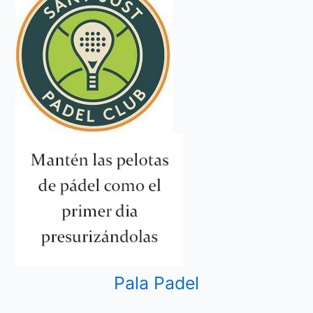
Pala Padel