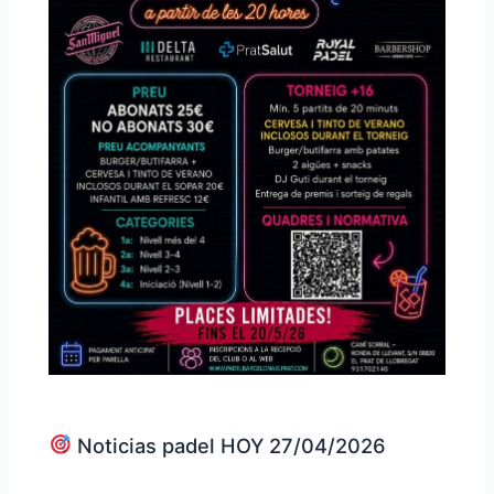
Noticias padel HOY 27/04/2026