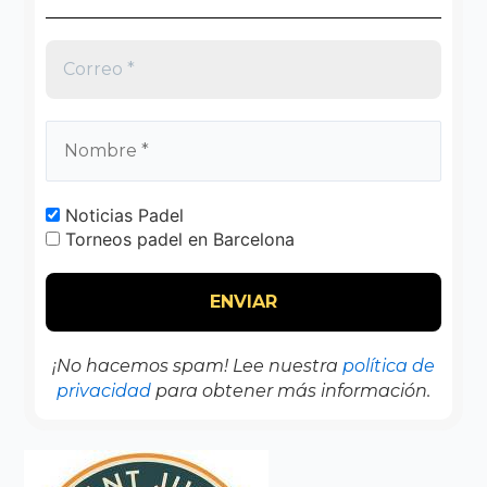
Noticias Padel
Torneos padel en Barcelona
¡No hacemos spam! Lee nuestra
política de
privacidad
para obtener más información.