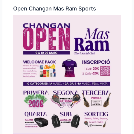
Open Changan Mas Ram Sports