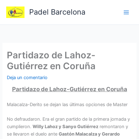
Ir
Padel Barcelona
al
contenido
Partidazo de Lahoz-
Gutiérrez en Coruña
Deja un comentario
Partidazo de Lahoz-Gutiérrez en Coruña
Malacalza-Derito se dejan las últimas opciones de Master
No defraudaron. Era el gran partido de la primera jornada y
cumplieron.
Willy Lahoz y Sanyo Gutiérrez
remontaron y
se llevaron el duelo ante
Gastón Malacalza y Gerardo