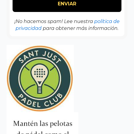
¡No hacemos spam! Lee nuestra
política de
privacidad
para obtener más información.