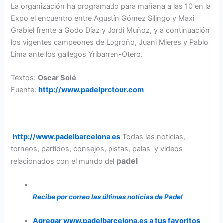
La organización ha programado para mañana a las 10 en la
Expo el encuentro entre Agustín Gómez Silingo y Maxi
Grabiel frente a Godo Díaz y Jordi Muñoz, y a continuación
los vigentes campeones de Logroño, Juani Mieres y Pablo
Lima ante los gallegos Yribarren-Otero.
Textos:
Oscar Solé
Fuente:
http://www.padelprotour.com
http://www.padelbarcelona.es
Todas las noticias,
torneos, partidos, consejos, pistas, palas y videos
padel
relacionados con el mundo del
Recibe por correo las últimas noticias de Padel
Agregar www.padelbarcelona.es a tus favoritos