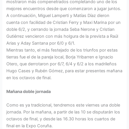
mostraron más compenetrados completando uno de los
mejores encuentros desde que comenzaron a jugar juntos.
A continuación, Miguel Lamperti y Matías Díaz dieron
cuenta con facilidad de Cristian Ferry y Maxi Marina por un
doble 6/2, y cerrando la jornada Seba Nerone y Cristian
Gutiérrez vencieron con más holgura de la prevista a Raúl
Arias y Aday Santana por 6/0 y 6/1.
Mientras tanto, el más festejado de los triunfos por estas
tierras fue el de la pareja local, Borja Yribarren e Ignacio
Otero, que derrotaron por 6/7, 6/4 y 6/2 a los madrileños
Hugo Cases y Rubén Gómez, para estar presentes mañana
en los octavos de final.
Mañana doble jornada
Como es ya tradicional, tendremos este viernes una doble
jornada. Por la mañana, a partir de las 10 se disputarán los
octavos de final, y desde las 16.30 horas los cuartos de
final en la Expo Coruña.