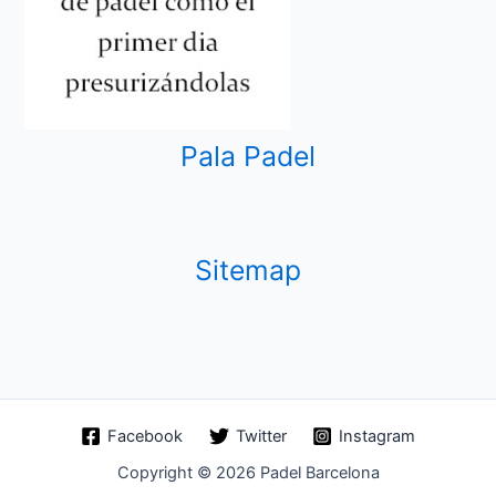
Pala Padel
Sitemap
Facebook
Twitter
Instagram
Copyright © 2026 Padel Barcelona