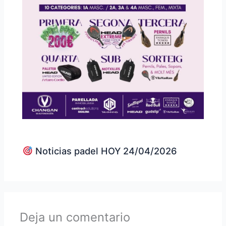
Noticias padel HOY 24/04/2026
Deja un comentario