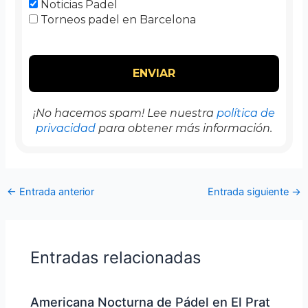
Noticias Padel
Torneos padel en Barcelona
¡No hacemos spam! Lee nuestra
política de
privacidad
para obtener más información.
←
Entrada anterior
Entrada siguiente
→
Entradas relacionadas
Americana Nocturna de Pádel en El Prat