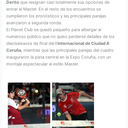
Derito
que resignan casi totalmente sus opciones de
entrar al Master. En el resto de los encuentros se
cumplieron los pronósticos y las principales parejas
avanzaron a segunda ronda.
El Planet Club se quedó pequeño para albergar al
numeroso público que no quiso perderse detalles de los
dieciseisavos de final del
I Internacional de Ciudad A
Coruña
, mientras que las principales parejas del cuadro
inauguraron la pista central en la Expo Coruña, con un
montaje espectacular al estilo Master.