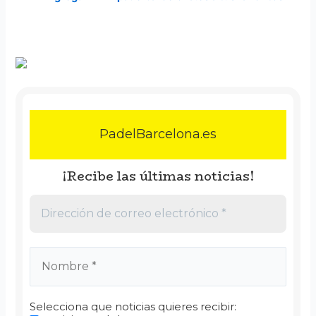
PadelBarcelona.es
¡Recibe las últimas noticias!
Selecciona que noticias quieres recibir: