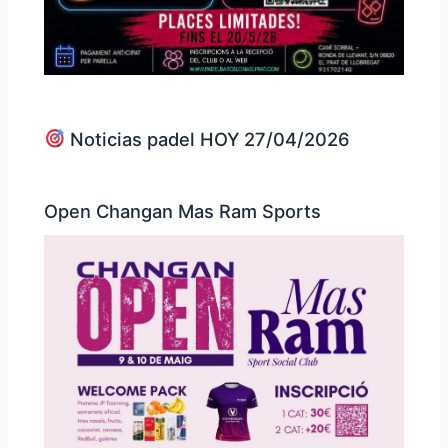
Noticias padel HOY 27/04/2026
Open Changan Mas Ram Sports