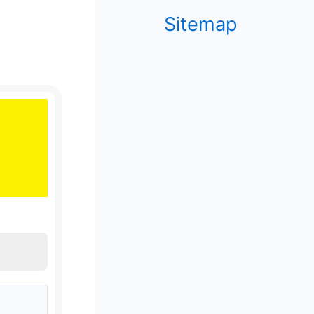
Sitemap