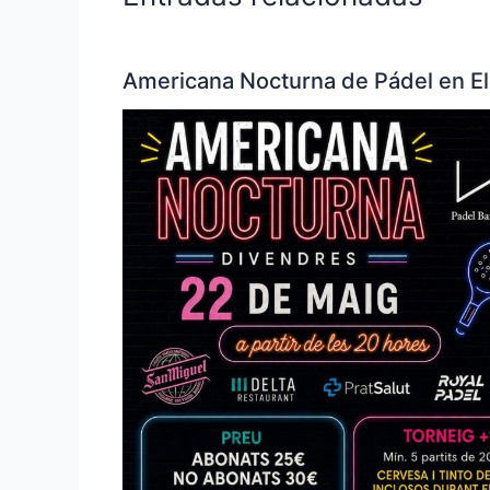
Americana Nocturna de Pádel en El