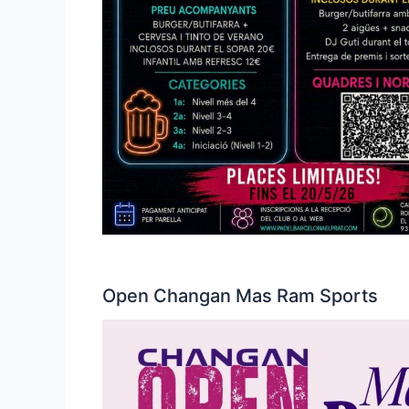
Open Changan Mas Ram Sports