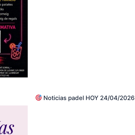
Noticias padel HOY 24/04/2026