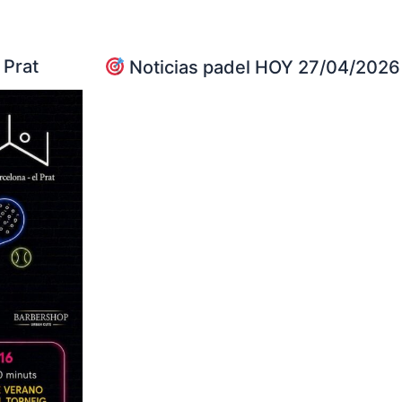
 Prat
Noticias padel HOY 27/04/2026