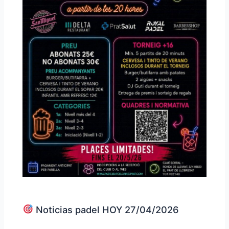
Noticias padel HOY 27/04/2026