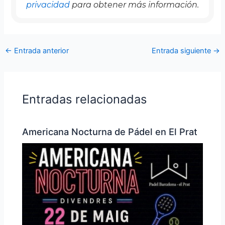
privacidad
para obtener más información.
←
Entrada anterior
Entrada siguiente
→
Entradas relacionadas
Americana Nocturna de Pádel en El Prat