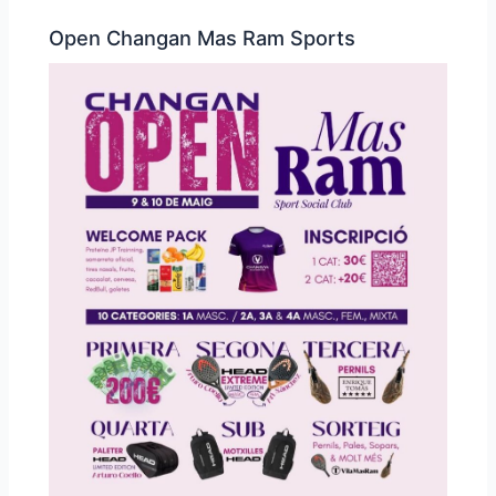
Open Changan Mas Ram Sports