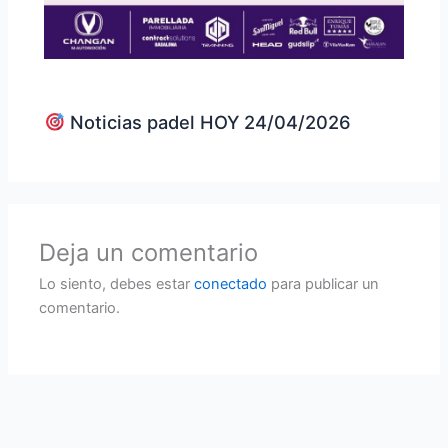
Noticias padel HOY 24/04/2026
Deja un comentario
Lo siento, debes estar
conectado
para publicar un
comentario.