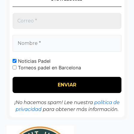
Noticias Padel
Torneos padel en Barcelona
¡No hacemos spam! Lee nuestra
política de
privacidad
para obtener más información.