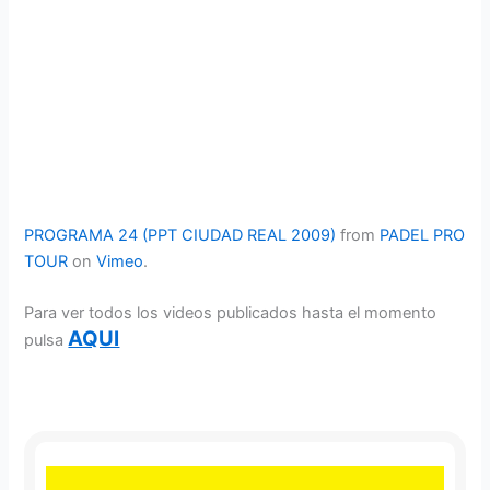
PROGRAMA 24 (PPT CIUDAD REAL 2009)
from
PADEL PRO
TOUR
on
Vimeo
.
Para ver todos los videos publicados hasta el momento
AQUI
pulsa