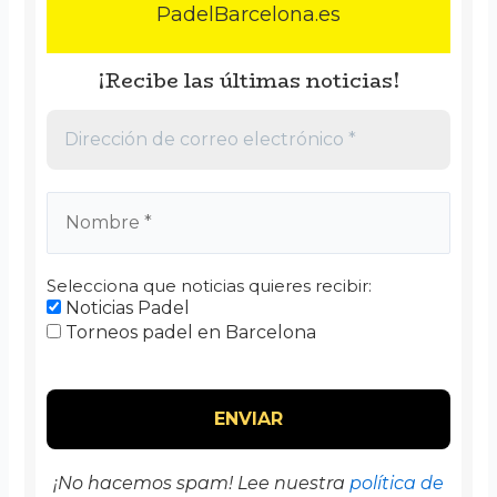
PadelBarcelona.es
¡Recibe las últimas noticias!
Selecciona que noticias quieres recibir:
Noticias Padel
Torneos padel en Barcelona
¡No hacemos spam! Lee nuestra
política de