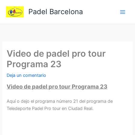
Ir
Padel Barcelona
al
contenido
Video de padel pro tour
Programa 23
Deja un comentario
Video de padel pro tour Programa 23
Aquí o dejo el programa número 21 del programa de
Teledeporte Padel Pro tour en Ciudad Real.