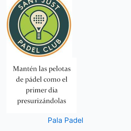
Pala Padel