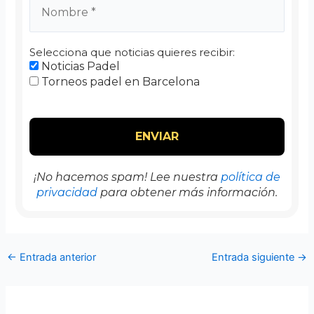
Selecciona que noticias quieres recibir:
Noticias Padel
Torneos padel en Barcelona
¡No hacemos spam! Lee nuestra
política de
privacidad
para obtener más información.
←
Entrada anterior
Entrada siguiente
→