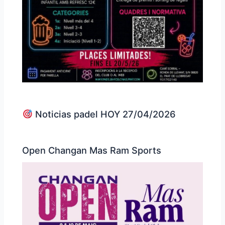
Noticias padel HOY 27/04/2026
Open Changan Mas Ram Sports