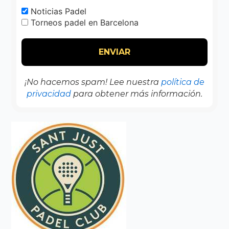
Noticias Padel
Torneos padel en Barcelona
¡No hacemos spam! Lee nuestra
política de
privacidad
para obtener más información.