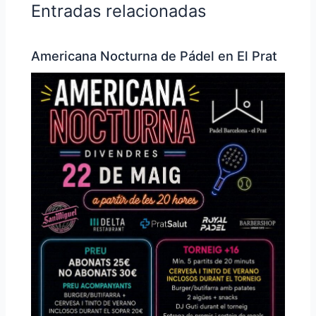
Entradas relacionadas
Americana Nocturna de Pádel en El Prat