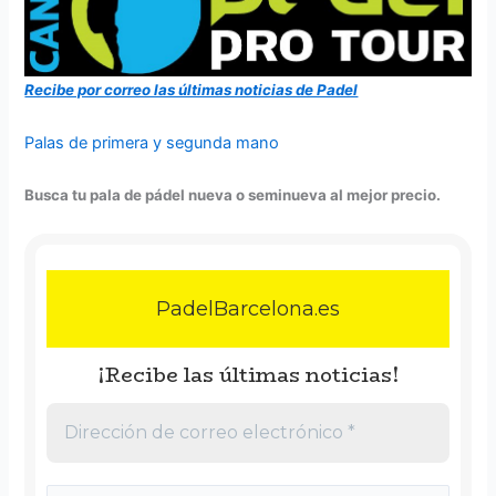
Recibe por correo las últimas noticias de Padel
Palas de primera y segunda mano
Busca tu pala de pádel nueva o seminueva al mejor precio.
PadelBarcelona.es
¡Recibe las últimas noticias!