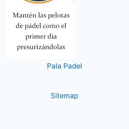
Pala Padel
Sitemap