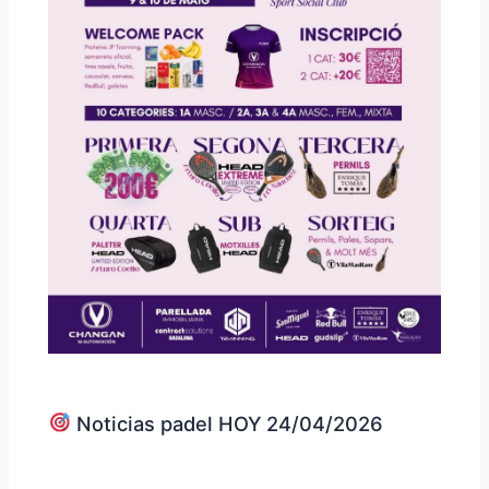
Noticias padel HOY 24/04/2026