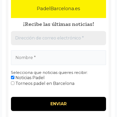
PadelBarcelona.es
¡Recibe las últimas noticias!
Selecciona que noticias quieres recibir:
Noticias Padel
Torneos padel en Barcelona