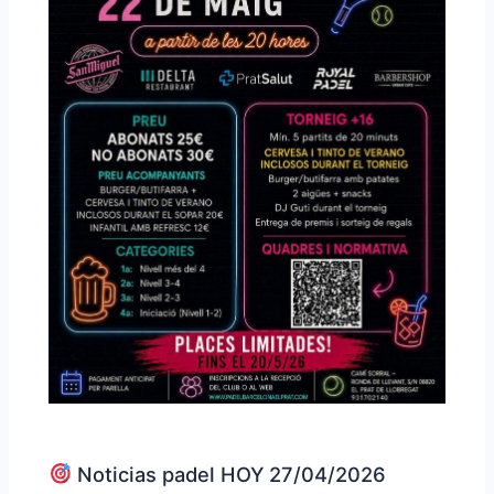
Noticias padel HOY 27/04/2026