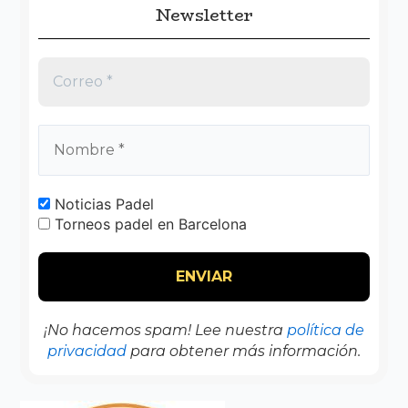
Newsletter
Noticias Padel
Torneos padel en Barcelona
¡No hacemos spam! Lee nuestra
política de
privacidad
para obtener más información.