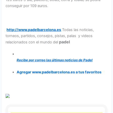
conseguir por 109 euros.
http://www.padelbarcelona.es
Todas las noticias,
torneos, partidos, consejos, pistas, palas y videos
padel
relacionados con el mundo del
Recibe por correo las últimas noticias de Padel
Agregar www.padelbarcelona.es a tus favoritos