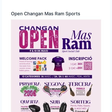
Open Changan Mas Ram Sports