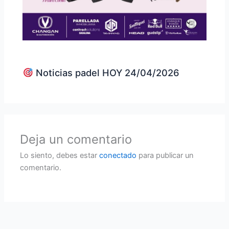
Noticias padel HOY 24/04/2026
Deja un comentario
Lo siento, debes estar
conectado
para publicar un
comentario.