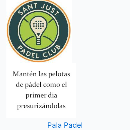
Pala Padel