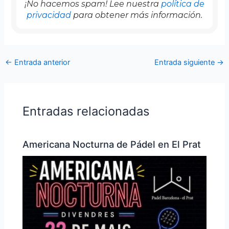
¡No hacemos spam! Lee nuestra
política de
privacidad
para obtener más información.
←
Entrada anterior
Entrada siguiente
→
Entradas relacionadas
Americana Nocturna de Pádel en El Prat