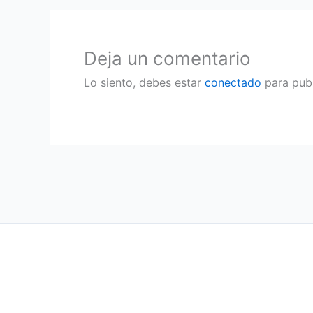
Deja un comentario
Lo siento, debes estar
conectado
para publ