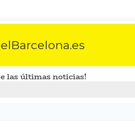
elBarcelona.es
e las últimas noticias!