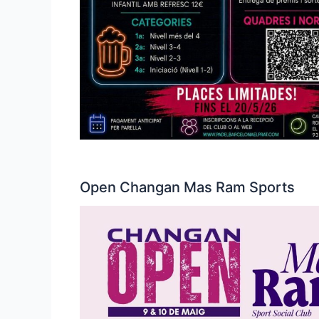
Open Changan Mas Ram Sports