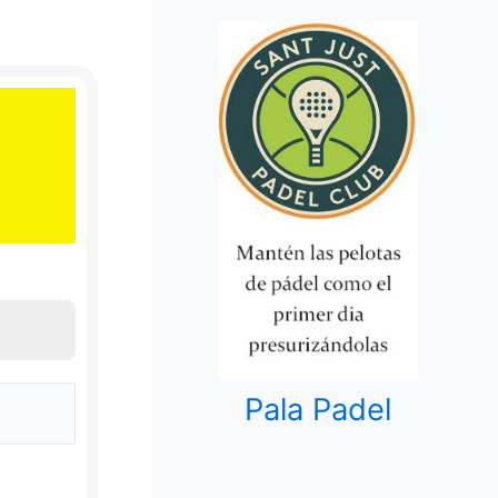
Pala Padel