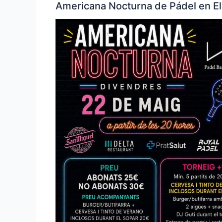
Americana Nocturna de Pádel en El