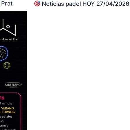
 Prat
Noticias padel HOY 27/04/2026