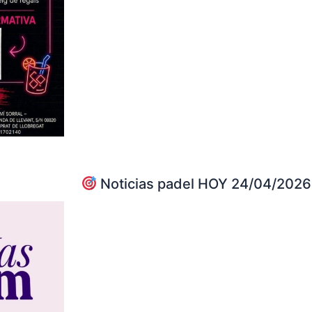
Noticias padel HOY 24/04/2026