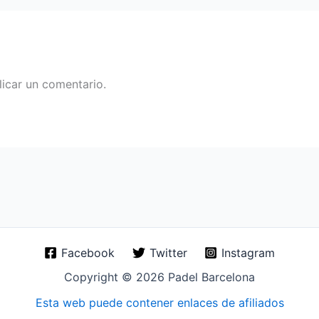
icar un comentario.
Facebook
Twitter
Instagram
Copyright © 2026 Padel Barcelona
Esta web puede contener enlaces de afiliados