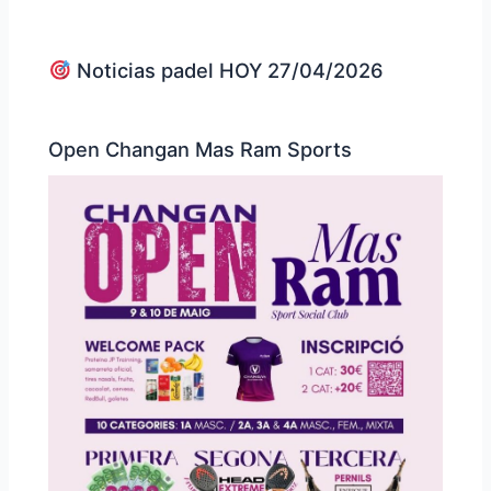
Noticias padel HOY 27/04/2026
Open Changan Mas Ram Sports