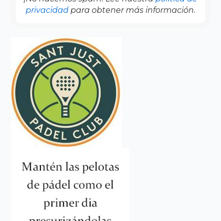
privacidad
para obtener más información.