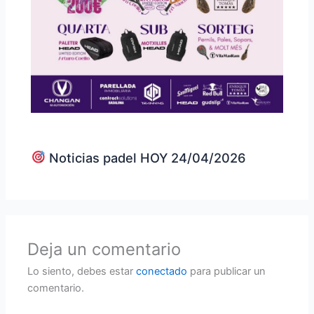
Noticias padel HOY 24/04/2026
Deja un comentario
Lo siento, debes estar
conectado
para publicar un
comentario.