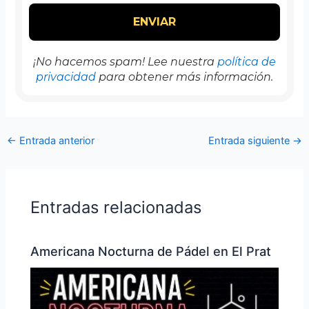
¡No hacemos spam! Lee nuestra
política de
privacidad
para obtener más información.
←
Entrada anterior
Entrada siguiente
→
Entradas relacionadas
Americana Nocturna de Pádel en El Prat