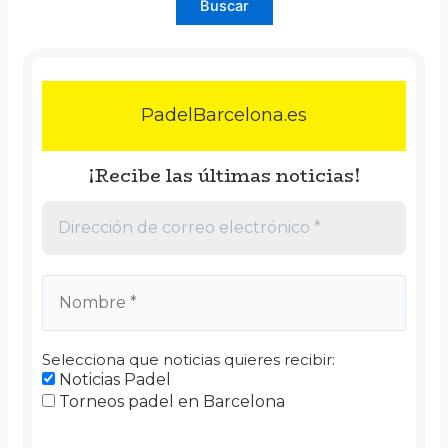
PadelBarcelona.es
¡Recibe las últimas noticias!
Selecciona que noticias quieres recibir:
Noticias Padel
Torneos padel en Barcelona