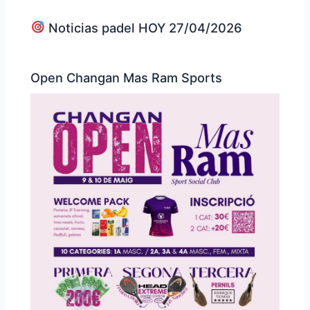
Noticias padel HOY 27/04/2026
Open Changan Mas Ram Sports