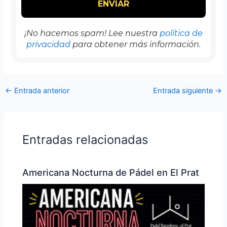
¡No hacemos spam! Lee nuestra
política de
privacidad
para obtener más información.
←
Entrada anterior
Entrada siguiente
→
Entradas relacionadas
Americana Nocturna de Pádel en El Prat