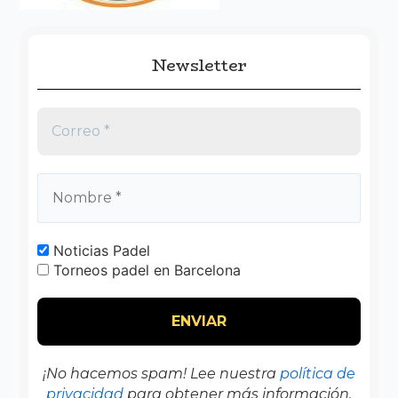
Newsletter
Noticias Padel
Torneos padel en Barcelona
¡No hacemos spam! Lee nuestra
política de
privacidad
para obtener más información.