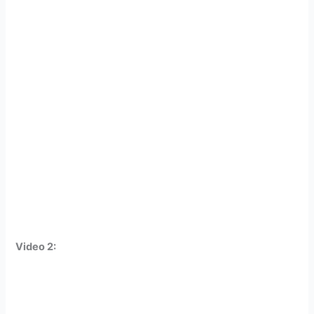
Video 2: