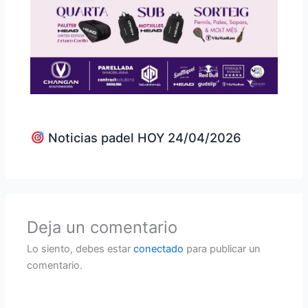
Noticias padel HOY 24/04/2026
Deja un comentario
Lo siento, debes estar
conectado
para publicar un
comentario.