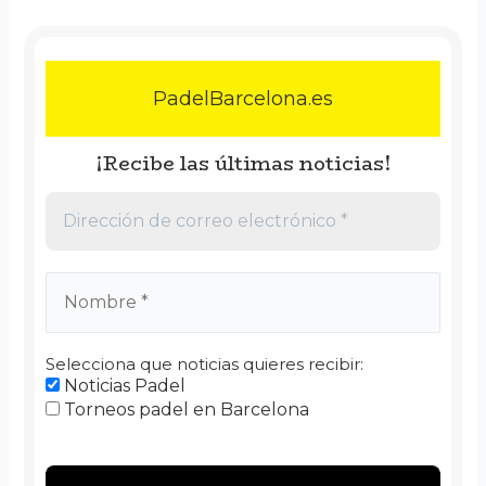
PadelBarcelona.es
¡Recibe las últimas noticias!
Selecciona que noticias quieres recibir:
Noticias Padel
Torneos padel en Barcelona