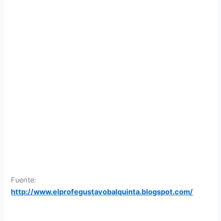
Fuente:
http://www.elprofegustavobalquinta.blogspot.com/