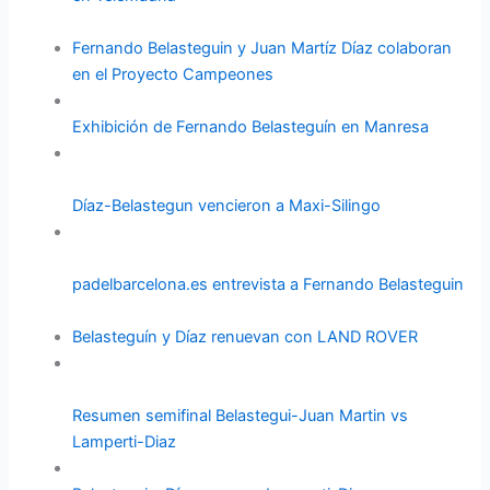
Fernando Belasteguin y Juan Martíz Díaz colaboran
en el Proyecto Campeones
Exhibición de Fernando Belasteguín en Manresa
Díaz-Belastegun vencieron a Maxi-Silingo
padelbarcelona.es entrevista a Fernando Belasteguin
Belasteguín y Díaz renuevan con LAND ROVER
Resumen semifinal Belastegui-Juan Martin vs
Lamperti-Diaz