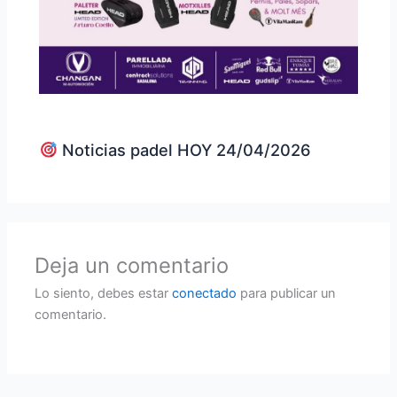
Noticias padel HOY 24/04/2026
Deja un comentario
Lo siento, debes estar
conectado
para publicar un
comentario.