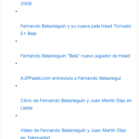
2009
Fernando Belasteguin y su nueva pala Head Tornado
E+ Bela
Fernando Belasteguin "Bela" nuevo jugador de Head
AJPPadel.com entrevista a Fernando Belasteguí
Clinic de Fernando Belasteguín y Juan Martín Díaz en
Lleida
Video de Fernando Belasteguín y Juan Martín Díaz
en Telemadrid