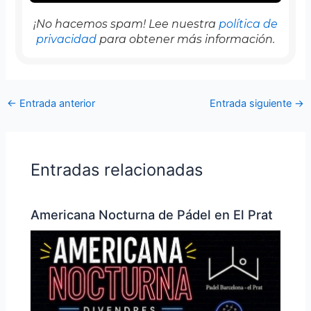
¡No hacemos spam! Lee nuestra
política de
privacidad
para obtener más información.
←
Entrada anterior
Entrada siguiente
→
Entradas relacionadas
Americana Nocturna de Pádel en El Prat