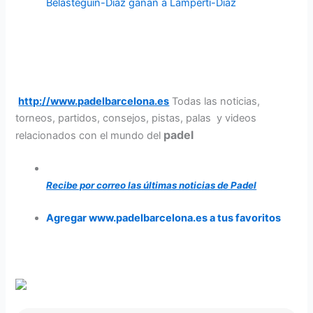
Belasteguin-Díaz ganan a Lamperti-Diaz
http://www.padelbarcelona.es
Todas las noticias,
torneos, partidos, consejos, pistas, palas y videos
padel
relacionados con el mundo del
Recibe por correo las últimas noticias de Padel
Agregar www.padelbarcelona.es a tus favoritos