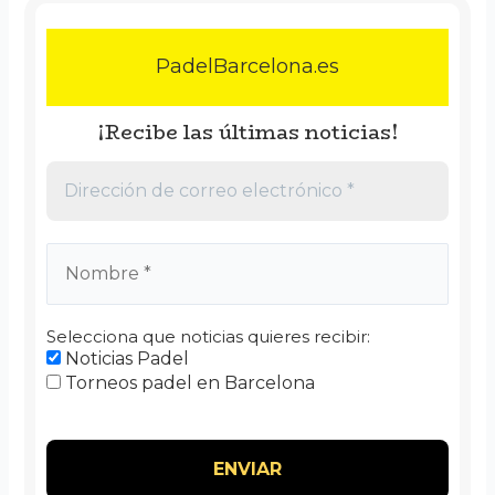
PadelBarcelona.es
¡Recibe las últimas noticias!
Selecciona que noticias quieres recibir:
Noticias Padel
Torneos padel en Barcelona