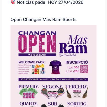
Noticias padel HOY 27/04/2026
Open Changan Mas Ram Sports