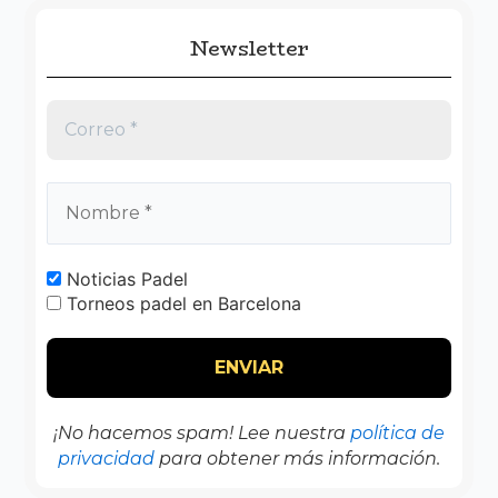
Newsletter
Noticias Padel
Torneos padel en Barcelona
¡No hacemos spam! Lee nuestra
política de
privacidad
para obtener más información.