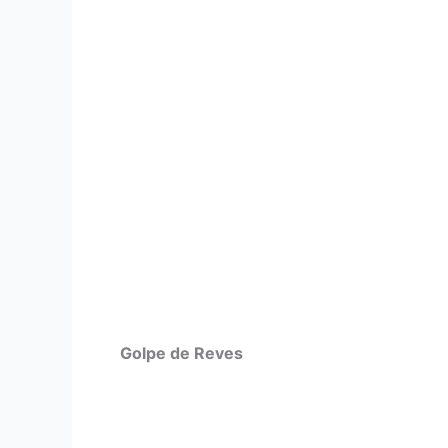
Golpe de Reves