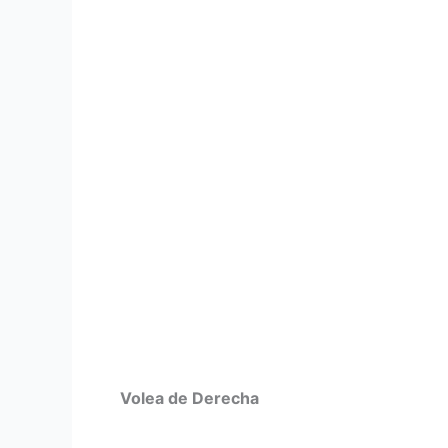
Volea de Derecha