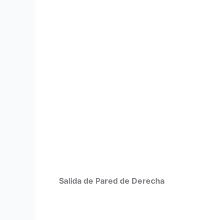
Salida de Pared de Derecha