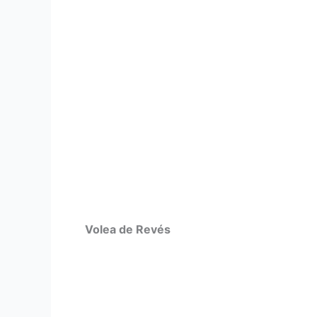
Volea de Revés