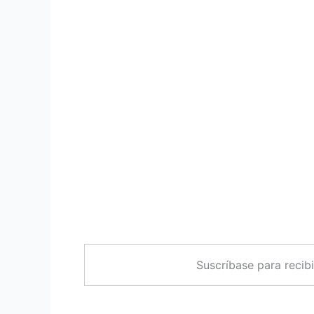
Suscríbase para recib