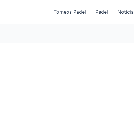
Torneos Padel
Padel
Noticia