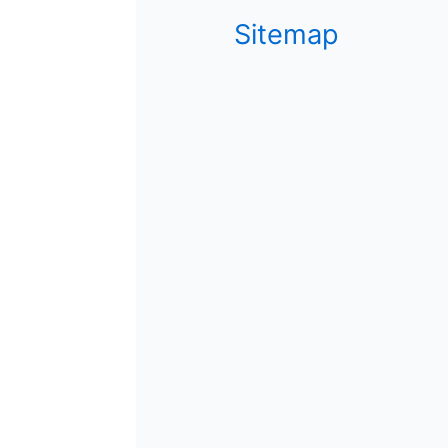
Sitemap