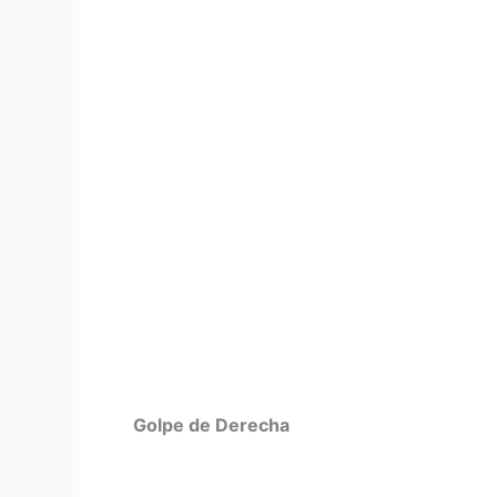
Golpe de Derecha