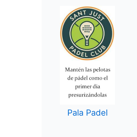
Pala Padel