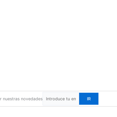
ir nuestras novedades