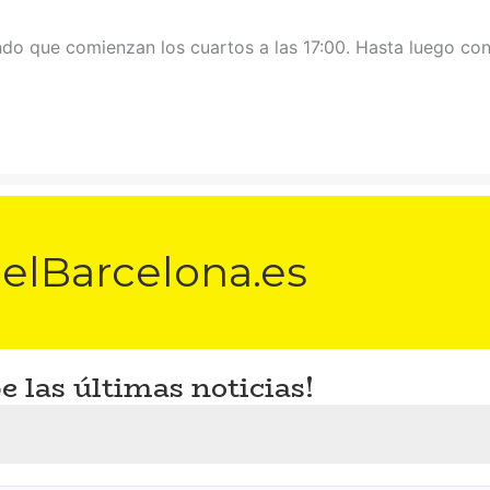
do que comienzan los cuartos a las 17:00. Hasta luego co
elBarcelona.es
e las últimas noticias!