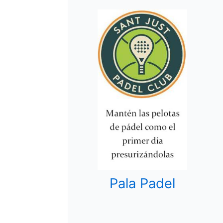
Pala Padel