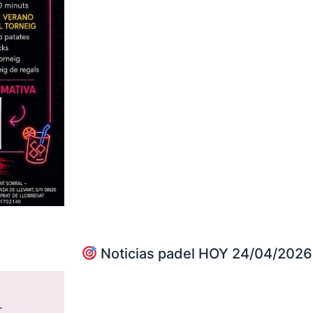
Noticias padel HOY 24/04/2026