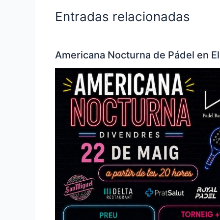
Entradas relacionadas
Americana Nocturna de Pádel en El