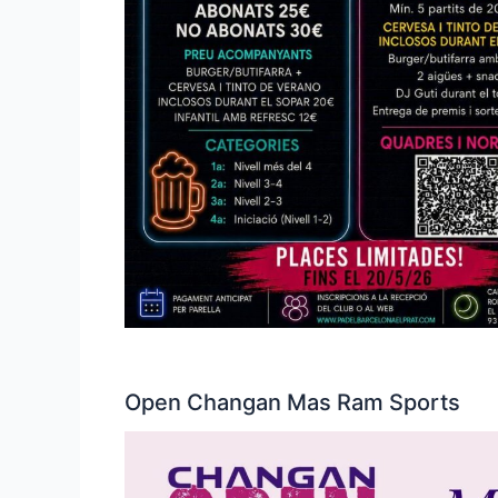
Open Changan Mas Ram Sports