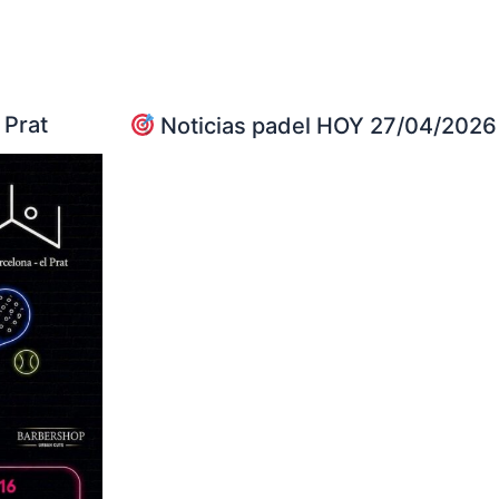
 Prat
Noticias padel HOY 27/04/2026