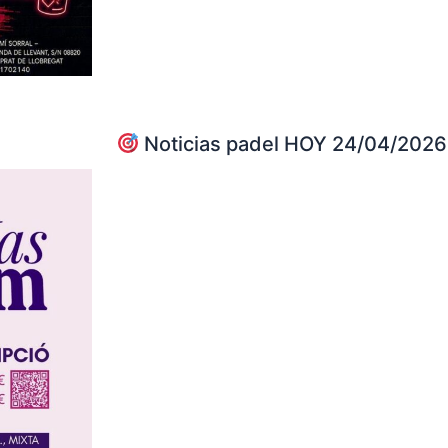
Noticias padel HOY 24/04/2026