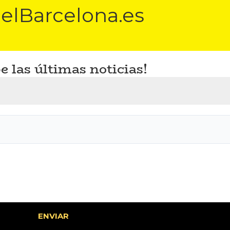
elBarcelona.es
e las últimas noticias!