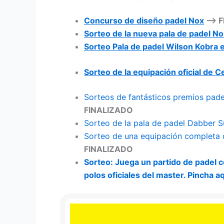
Concurso de diseño padel Nox
–> F
Sorteo de la nueva pala de padel Nox
Sorteo Pala de padel Wilson Kobra 
Sorteo de la equipación oficial de Ce
Sorteos de fantásticos premios pade
FINALIZADO
Sorteo de la pala de padel Dabber S
Sorteo de una equipación completa 
FINALIZADO
Sorteo: Juega un partido de padel c
polos oficiales del master. Pincha a