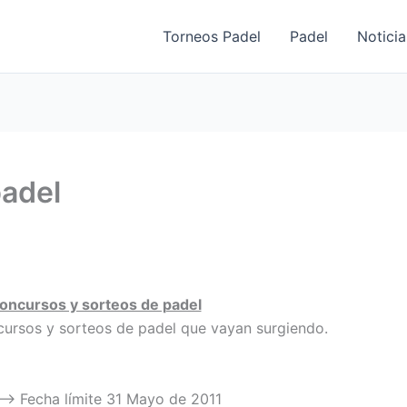
Torneos Padel
Padel
Noticia
adel
oncursos y sorteos de padel
cursos y sorteos de padel que vayan surgiendo.
> Fecha límite 31 Mayo de 2011