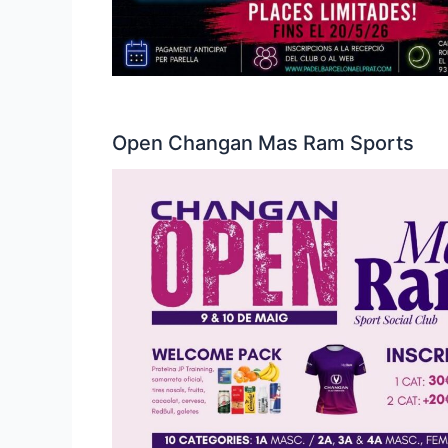
Open Changan Mas Ram Sports