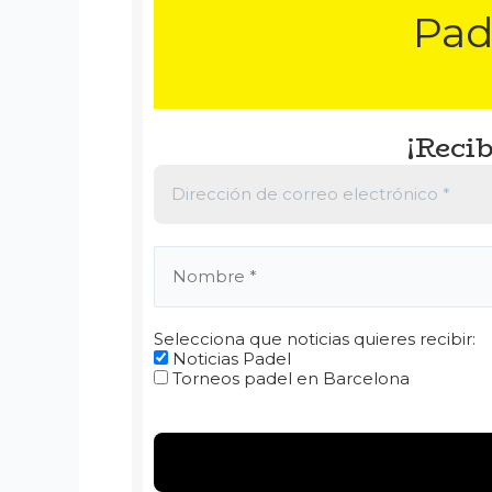
Pad
¡Recib
Selecciona que noticias quieres recibir:
Noticias Padel
Torneos padel en Barcelona