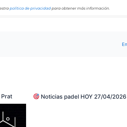
estra
política de privacidad
para obtener más información.
En
 Prat
Noticias padel HOY 27/04/2026