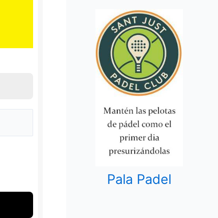
Pala Padel