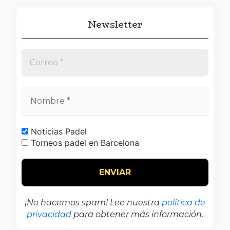
Newsletter
Noticias Padel
Torneos padel en Barcelona
¡No hacemos spam! Lee nuestra
política de
privacidad
para obtener más información.