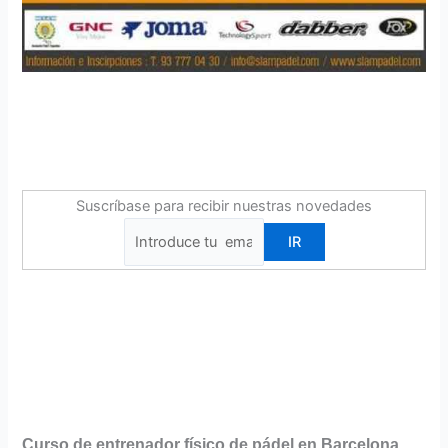
Suscríbase para recibir nuestras novedades
Curso de entrenador físico de pádel en Barcelona