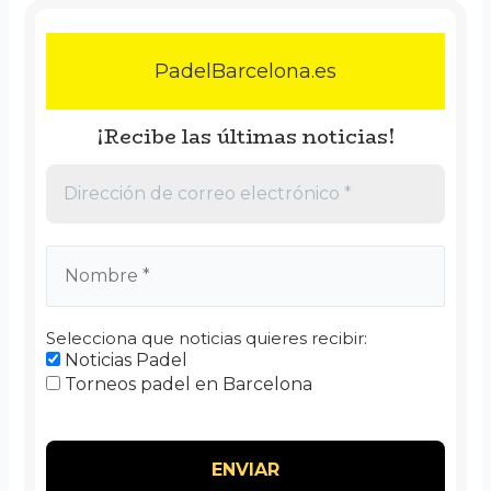
PadelBarcelona.es
¡Recibe las últimas noticias!
Selecciona que noticias quieres recibir:
Noticias Padel
Torneos padel en Barcelona