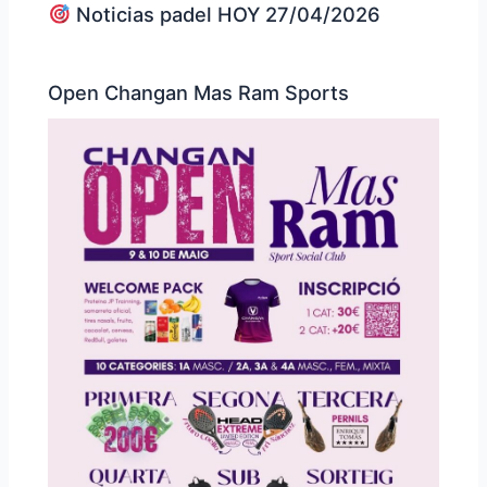
Noticias padel HOY 27/04/2026
Open Changan Mas Ram Sports