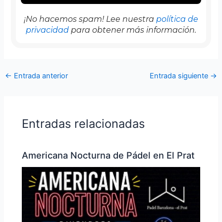
¡No hacemos spam! Lee nuestra
política de
privacidad
para obtener más información.
←
Entrada anterior
Entrada siguiente
→
Entradas relacionadas
Americana Nocturna de Pádel en El Prat