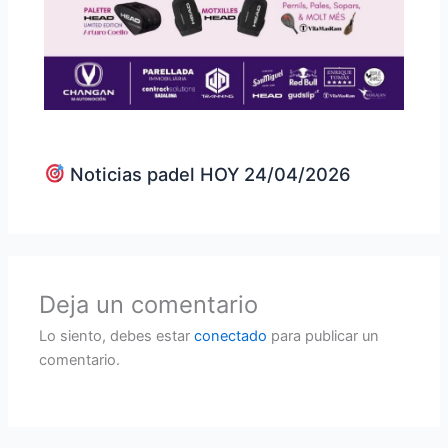
Noticias padel HOY 24/04/2026
Deja un comentario
Lo siento, debes estar
conectado
para publicar un
comentario.