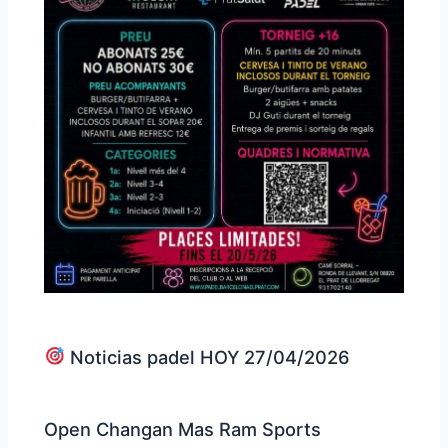
Noticias padel HOY 27/04/2026
Open Changan Mas Ram Sports