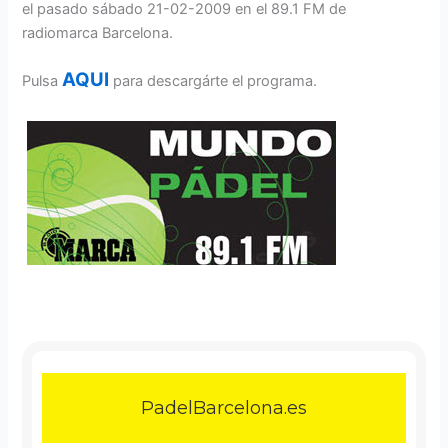
el pasado sábado 21-02-2009 en el 89.1 FM de
radiomarca Barcelona.
AQUI
Pulsa
para descargárte el programa.
PadelBarcelona.es