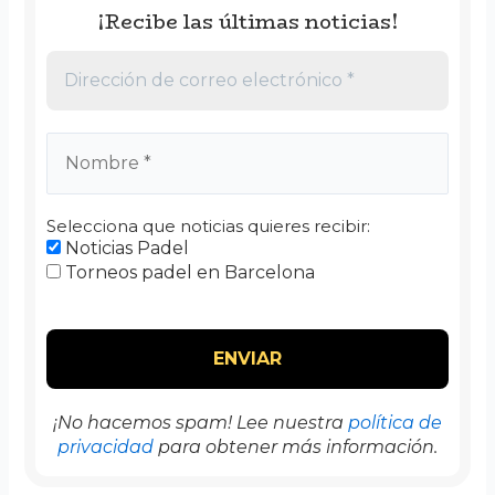
¡Recibe las últimas noticias!
Selecciona que noticias quieres recibir:
Noticias Padel
Torneos padel en Barcelona
¡No hacemos spam! Lee nuestra
política de
privacidad
para obtener más información.