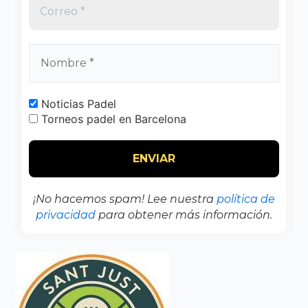
Noticias Padel
Torneos padel en Barcelona
¡No hacemos spam! Lee nuestra
política de
privacidad
para obtener más información.