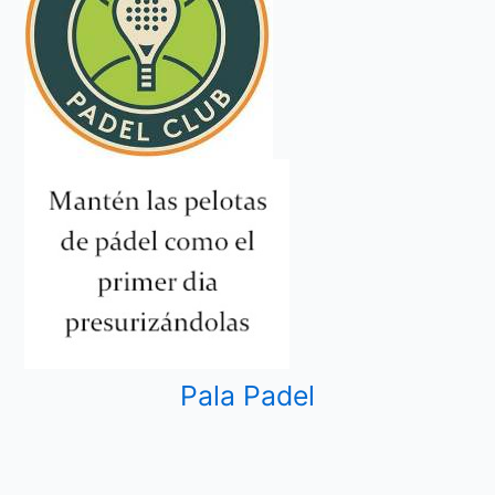
Pala Padel