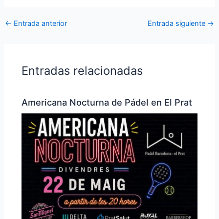
←
Entrada anterior
Entrada siguiente
→
Entradas relacionadas
Americana Nocturna de Pádel en El Prat