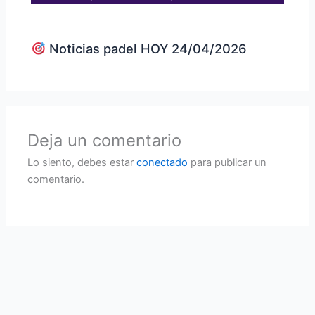
Noticias padel HOY 24/04/2026
Deja un comentario
Lo siento, debes estar
conectado
para publicar un
comentario.