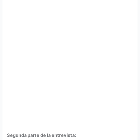
Segunda parte de la entrevista: