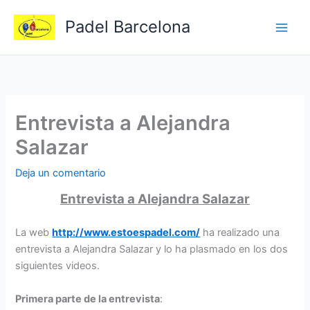
Ir
Padel Barcelona
al
contenido
Entrevista a Alejandra
Salazar
Deja un comentario
Entrevista a Alejandra Salazar
La web
http://www.estoespadel.com/
ha realizado una
entrevista a Alejandra Salazar y lo ha plasmado en los dos
siguientes videos.
Primera parte de la entrevista
: