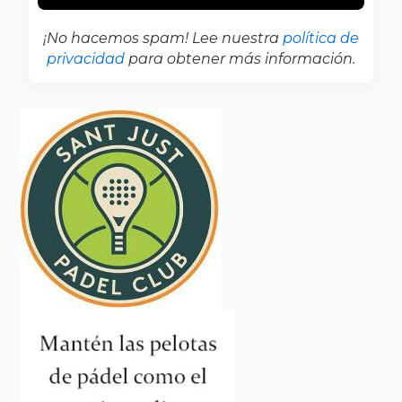
¡No hacemos spam! Lee nuestra
política de
privacidad
para obtener más información.