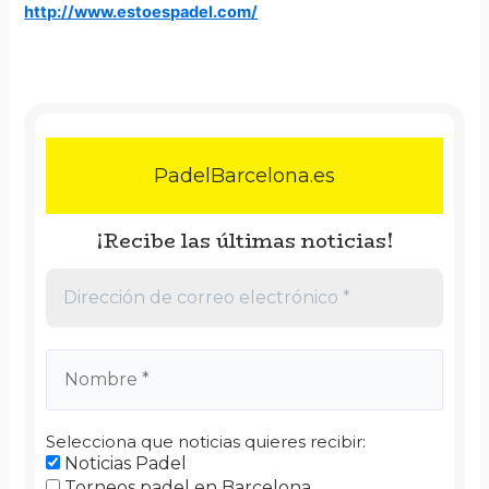
http://www.estoespadel.com/
PadelBarcelona.es
¡Recibe las últimas noticias!
Selecciona que noticias quieres recibir:
Noticias Padel
Torneos padel en Barcelona