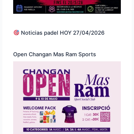
Noticias padel HOY 27/04/2026
Open Changan Mas Ram Sports