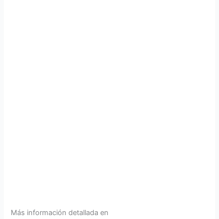
Más información detallada en