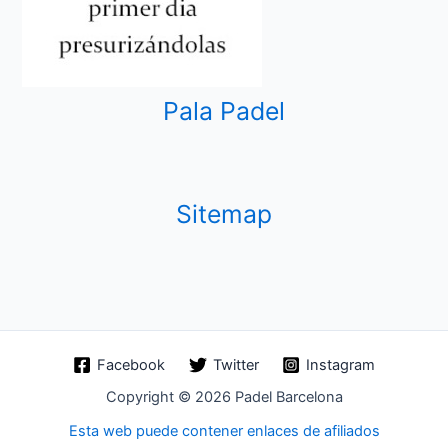
Pala Padel
Sitemap
Facebook
Twitter
Instagram
Copyright © 2026 Padel Barcelona
Esta web puede contener enlaces de afiliados