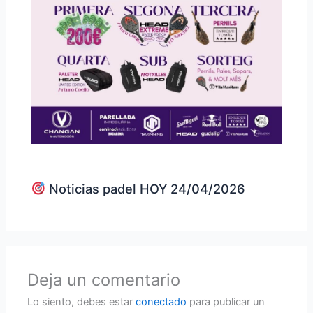
Noticias padel HOY 24/04/2026
Deja un comentario
Lo siento, debes estar
conectado
para publicar un