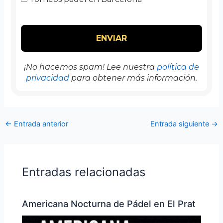
¡No hacemos spam! Lee nuestra
política de
privacidad
para obtener más información.
←
Entrada anterior
Entrada siguiente
→
Entradas relacionadas
Americana Nocturna de Pádel en El Prat