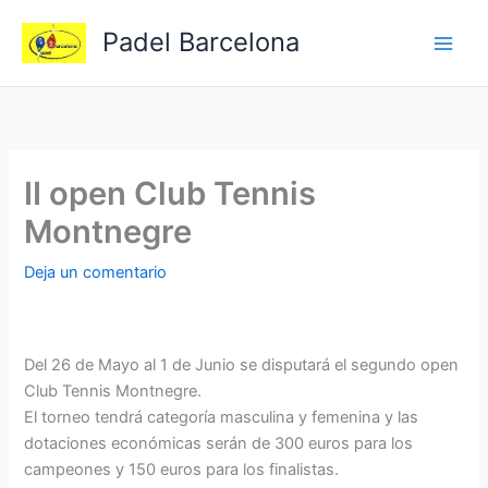
Ir
Padel Barcelona
al
contenido
II open Club Tennis
Montnegre
Deja un comentario
Del 26 de Mayo al 1 de Junio se disputará el segundo open
Club Tennis Montnegre.
El torneo tendrá categoría masculina y femenina y las
dotaciones económicas serán de 300 euros para los
campeones y 150 euros para los finalistas.