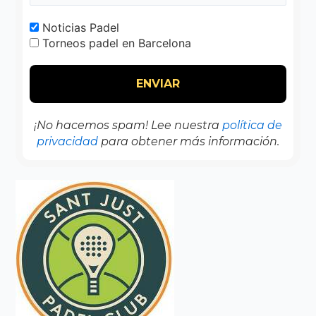
Noticias Padel
Torneos padel en Barcelona
¡No hacemos spam! Lee nuestra
política de
privacidad
para obtener más información.