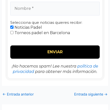
Selecciona que noticias quieres recibir:
Noticias Padel
Torneos padel en Barcelona
¡No hacemos spam! Lee nuestra
política de
privacidad
para obtener más información.
←
Entrada anterior
Entrada siguiente
→