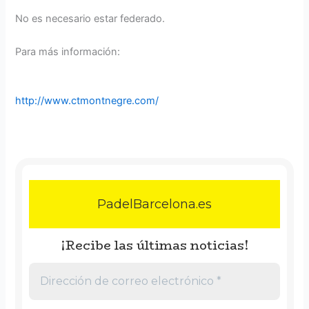
No es necesario estar federado.
Para más información:
http://www.ctmontnegre.com/
PadelBarcelona.es
¡Recibe las últimas noticias!