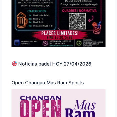
Noticias padel HOY 27/04/2026
Open Changan Mas Ram Sports