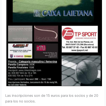
Las inscripciones son de 15 euros para los socios y de 20
para los no socios.