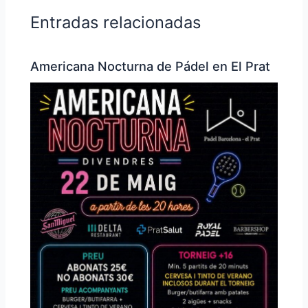
Entradas relacionadas
Americana Nocturna de Pádel en El Prat