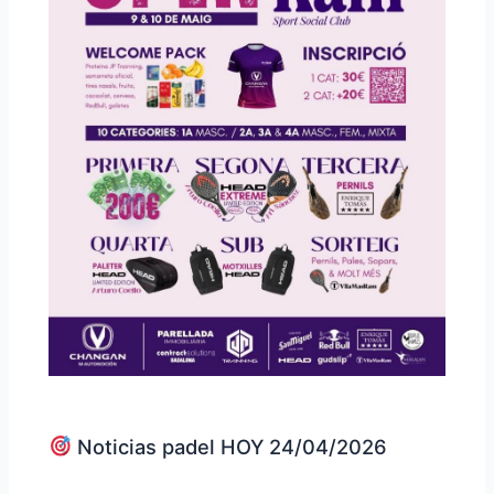
Noticias padel HOY 24/04/2026