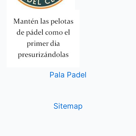
Pala Padel
Sitemap