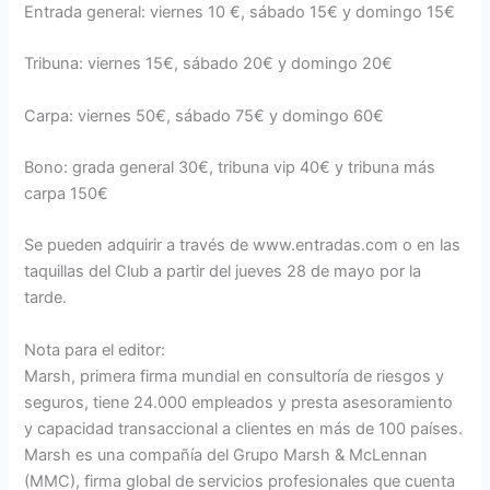
Entrada general: viernes 10 €, sábado 15€ y domingo 15€
Tribuna: viernes 15€, sábado 20€ y domingo 20€
Carpa: viernes 50€, sábado 75€ y domingo 60€
Bono: grada general 30€, tribuna vip 40€ y tribuna más
carpa 150€
Se pueden adquirir a través de www.entradas.com o en las
taquillas del Club a partir del jueves 28 de mayo por la
tarde.
Nota para el editor:
Marsh, primera firma mundial en consultoría de riesgos y
seguros, tiene 24.000 empleados y presta asesoramiento
y capacidad transaccional a clientes en más de 100 países.
Marsh es una compañía del Grupo Marsh & McLennan
(MMC), firma global de servicios profesionales que cuenta