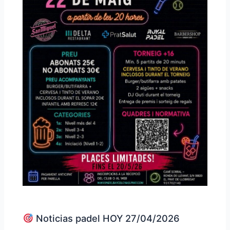
Noticias padel HOY 27/04/2026