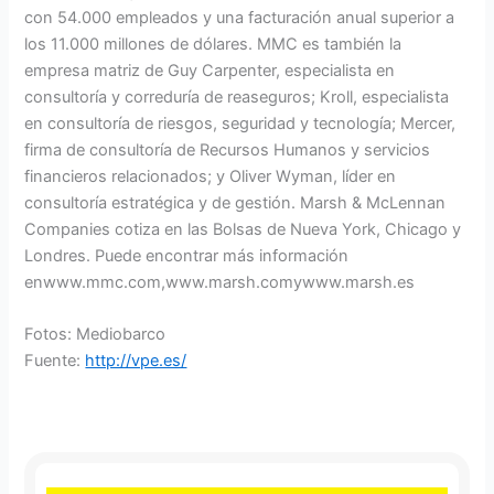
con 54.000 empleados y una facturación anual superior a
los 11.000 millones de dólares. MMC es también la
empresa matriz de Guy Carpenter, especialista en
consultoría y correduría de reaseguros; Kroll, especialista
en consultoría de riesgos, seguridad y tecnología; Mercer,
firma de consultoría de Recursos Humanos y servicios
financieros relacionados; y Oliver Wyman, líder en
consultoría estratégica y de gestión. Marsh & McLennan
Companies cotiza en las Bolsas de Nueva York, Chicago y
Londres. Puede encontrar más información
enwww.mmc.com,www.marsh.comywww.marsh.es
Fotos: Mediobarco
Fuente:
http://vpe.es/