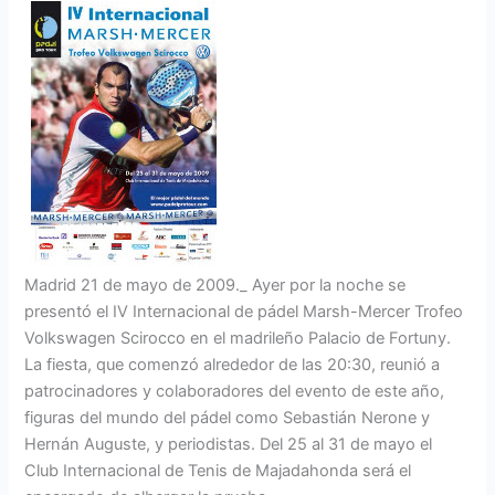
Madrid 21 de mayo de 2009._ Ayer por la noche se
presentó el IV Internacional de pádel Marsh-Mercer Trofeo
Volkswagen Scirocco en el madrileño Palacio de Fortuny.
La fiesta, que comenzó alrededor de las 20:30, reunió a
patrocinadores y colaboradores del evento de este año,
figuras del mundo del pádel como Sebastián Nerone y
Hernán Auguste, y periodistas. Del 25 al 31 de mayo el
Club Internacional de Tenis de Majadahonda será el