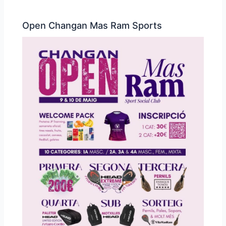
Open Changan Mas Ram Sports