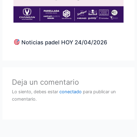
Noticias padel HOY 24/04/2026
Deja un comentario
Lo siento, debes estar
conectado
para publicar un
comentario.