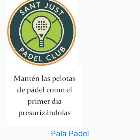
Pala Padel