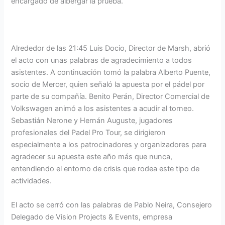
encargado de albergar la prueba.
Alrededor de las 21:45 Luis Docio, Director de Marsh, abrió
el acto con unas palabras de agradecimiento a todos
asistentes. A continuación tomó la palabra Alberto Puente,
socio de Mercer, quien señaló la apuesta por el pádel por
parte de su compañía. Benito Perán, Director Comercial de
Volkswagen animó a los asistentes a acudir al torneo.
Sebastián Nerone y Hernán Auguste, jugadores
profesionales del Padel Pro Tour, se dirigieron
especialmente a los patrocinadores y organizadores para
agradecer su apuesta este año más que nunca,
entendiendo el entorno de crisis que rodea este tipo de
actividades.
El acto se cerró con las palabras de Pablo Neira, Consejero
Delegado de Vision Projects & Events, empresa