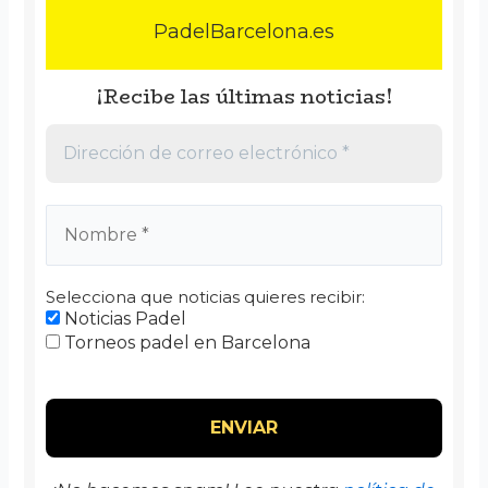
PadelBarcelona.es
¡Recibe las últimas noticias!
Selecciona que noticias quieres recibir:
Noticias Padel
Torneos padel en Barcelona