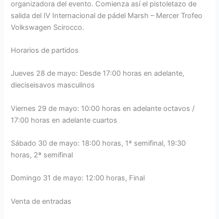
organizadora del evento. Comienza así el pistoletazo de
salida del IV Internacional de pádel Marsh – Mercer Trofeo
Volkswagen Scirocco.
Horarios de partidos
Jueves 28 de mayo: Desde 17:00 horas en adelante,
dieciseisavos masculinos
Viernes 29 de mayo: 10:00 horas en adelante octavos /
17:00 horas en adelante cuartos
Sábado 30 de mayo: 18:00 horas, 1ª semifinal, 19:30
horas, 2ª semifinal
Domingo 31 de mayo: 12:00 horas, Final
Venta de entradas