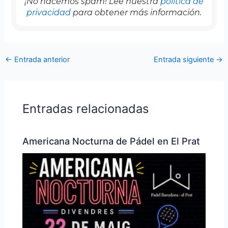
¡No hacemos spam! Lee nuestra
política de
privacidad
para obtener más información.
←
Entrada anterior
Entrada siguiente
→
Entradas relacionadas
Americana Nocturna de Pádel en El Prat