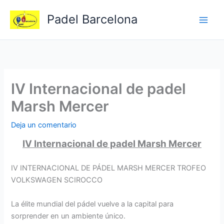
Ir
Padel Barcelona
al
contenido
IV Internacional de padel
Marsh Mercer
Deja un comentario
IV Internacional de padel Marsh Mercer
IV INTERNACIONAL DE PÁDEL MARSH MERCER TROFEO
VOLKSWAGEN SCIROCCO
La élite mundial del pádel vuelve a la capital para
sorprender en un ambiente único.