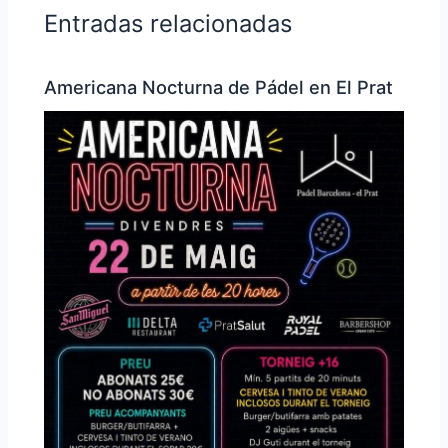
Entradas relacionadas
Americana Nocturna de Pádel en El Prat