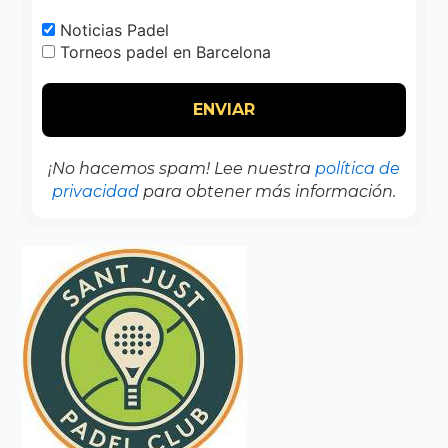
Noticias Padel
Torneos padel en Barcelona
¡No hacemos spam! Lee nuestra
política de
privacidad
para obtener más información.