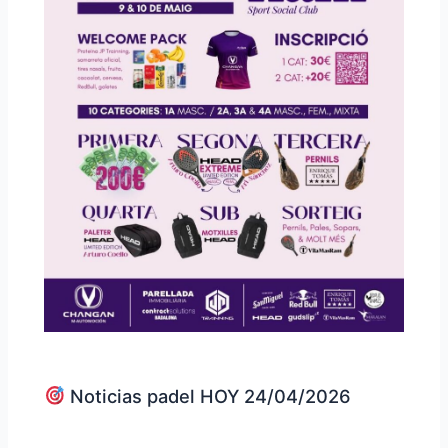
Noticias padel HOY 24/04/2026