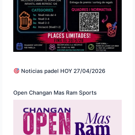
Noticias padel HOY 27/04/2026
Open Changan Mas Ram Sports