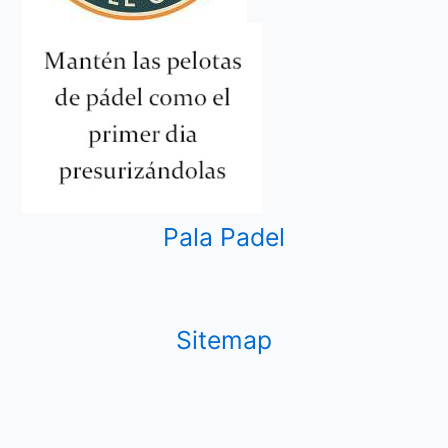
Pala Padel
Sitemap