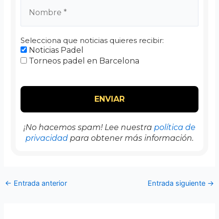
Selecciona que noticias quieres recibir:
Noticias Padel
Torneos padel en Barcelona
¡No hacemos spam! Lee nuestra
política de
privacidad
para obtener más información.
←
Entrada anterior
Entrada siguiente
→