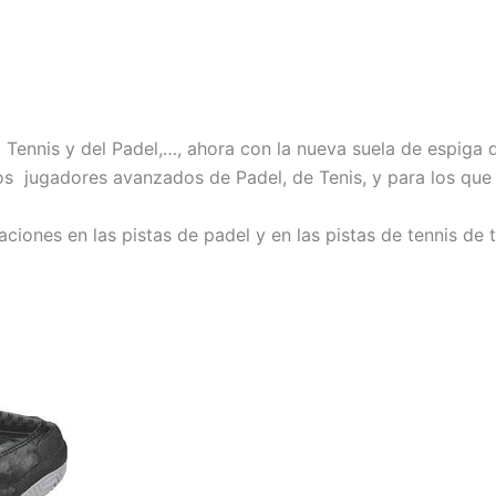
 Tennis y del Padel,…, ahora con la nueva suela de espiga 
los jugadores avanzados de Padel, de Tenis, y para los qu
iones en las pistas de padel y en las pistas de tennis de t