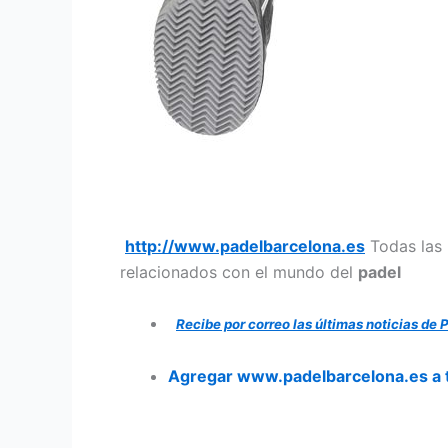
http://www.padelbarcelona.es
Todas las n
relacionados con el mundo del
padel
Recibe por correo las últimas noticias de 
Agregar www.padelbarcelona.es a t