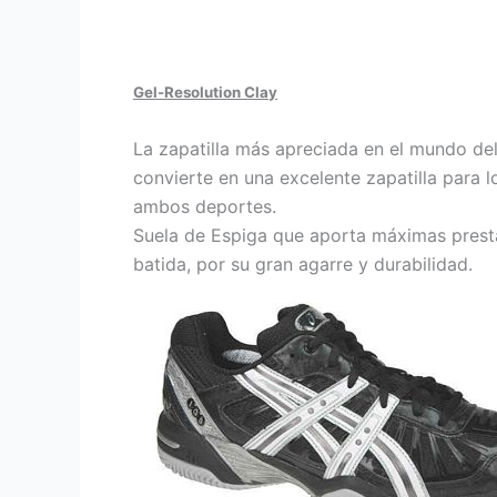
Gel-Resolution Clay
La zapatilla más apreciada en el mundo del
convierte en una excelente zapatilla para 
ambos deportes.
Suela de Espiga que aporta máximas prestac
batida, por su gran agarre y durabilidad.