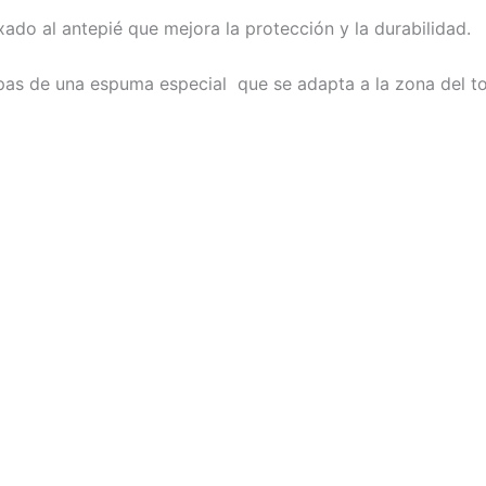
o al antepié que mejora la protección y la durabilidad.
pas de una espuma especial que se adapta a la zona del tob