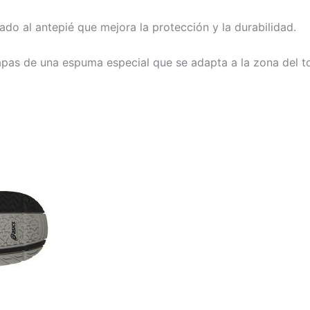
o al antepié que mejora la protección y la durabilidad.
apas de una espuma especial que se adapta a la zona del to