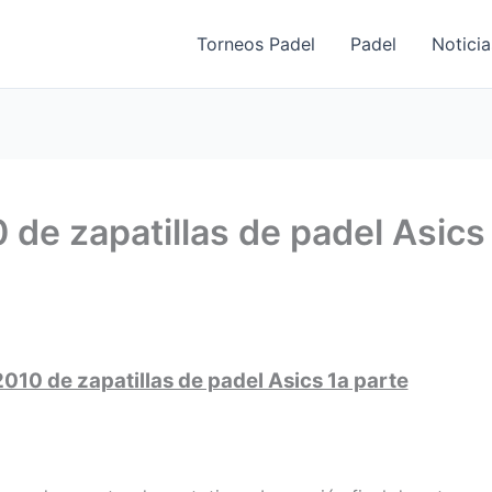
Torneos Padel
Padel
Noticia
de zapatillas de padel Asics
010 de zapatillas de padel Asics 1a parte