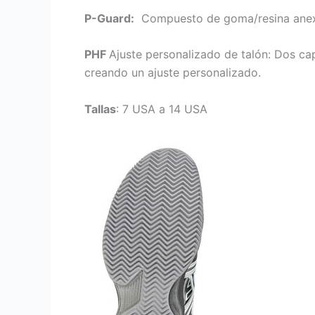
P-Guard:
Compuesto de goma/resina anexad
PHF
Ajuste personalizado de talón: Dos ca
creando un ajuste personalizado.
Tallas
: 7 USA a 14 USA