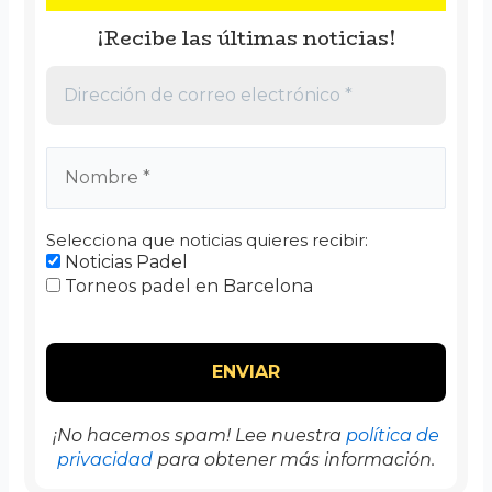
¡Recibe las últimas noticias!
Selecciona que noticias quieres recibir:
Noticias Padel
Torneos padel en Barcelona
¡No hacemos spam! Lee nuestra
política de
privacidad
para obtener más información.