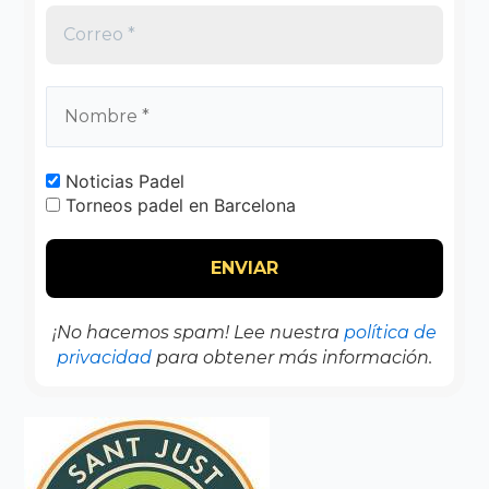
Noticias Padel
Torneos padel en Barcelona
¡No hacemos spam! Lee nuestra
política de
privacidad
para obtener más información.