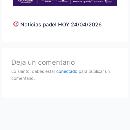
Noticias padel HOY 24/04/2026
Deja un comentario
Lo siento, debes estar
conectado
para publicar un
comentario.