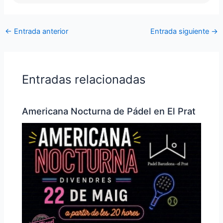
←
Entrada anterior
Entrada siguiente
→
Entradas relacionadas
Americana Nocturna de Pádel en El Prat