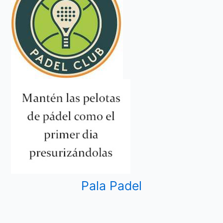
Pala Padel