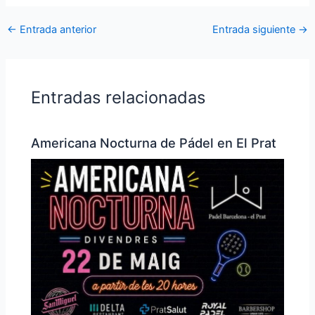
←
Entrada anterior
Entrada siguiente
→
Entradas relacionadas
Americana Nocturna de Pádel en El Prat