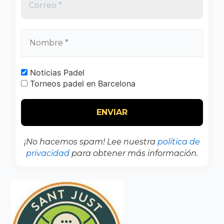
Noticias Padel
Torneos padel en Barcelona
¡No hacemos spam! Lee nuestra
política de
privacidad
para obtener más información.