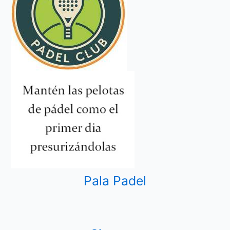
Pala Padel