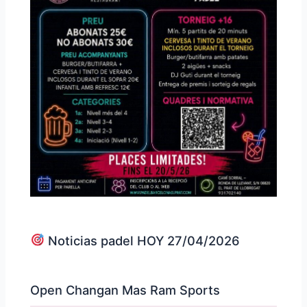
Noticias padel HOY 27/04/2026
Open Changan Mas Ram Sports