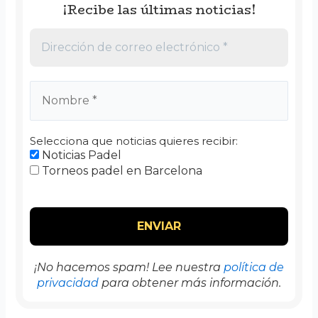
¡Recibe las últimas noticias!
Selecciona que noticias quieres recibir:
Noticias Padel
Torneos padel en Barcelona
¡No hacemos spam! Lee nuestra
política de
privacidad
para obtener más información.