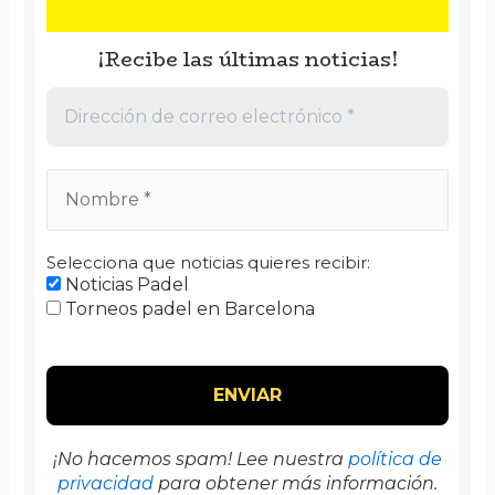
¡Recibe las últimas noticias!
Selecciona que noticias quieres recibir:
Noticias Padel
Torneos padel en Barcelona
¡No hacemos spam! Lee nuestra
política de
privacidad
para obtener más información.