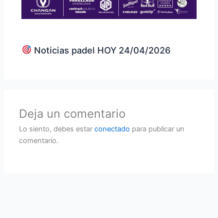
Noticias padel HOY 24/04/2026
Deja un comentario
Lo siento, debes estar
conectado
para publicar un
comentario.