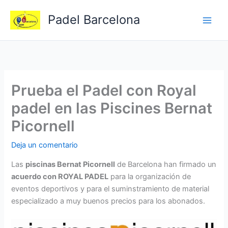
Ir
Padel Barcelona
al
contenido
Prueba el Padel con Royal
padel en las Piscines Bernat
Picornell
Deja un comentario
Las
piscinas Bernat Picornell
de Barcelona han firmado un
acuerdo con ROYAL PADEL
para la organización de
eventos deportivos y para el suminstramiento de material
especializado a muy buenos precios para los abonados.