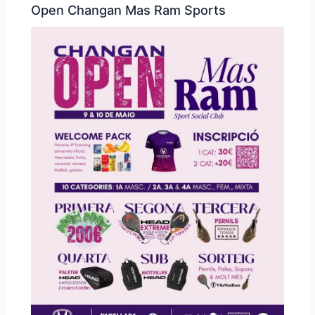
Open Changan Mas Ram Sports