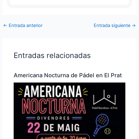
←
Entrada anterior
Entrada siguiente
→
Entradas relacionadas
Americana Nocturna de Pádel en El Prat