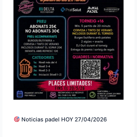
Noticias padel HOY 27/04/2026