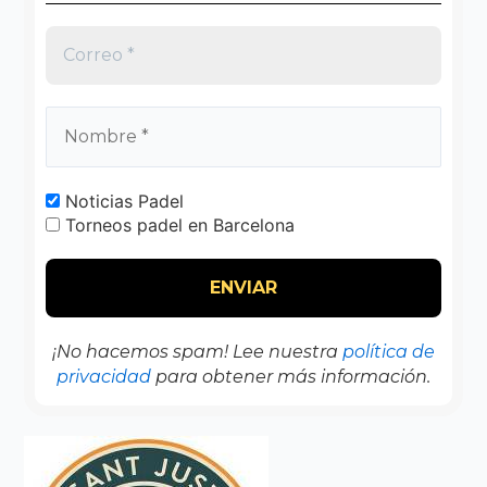
Noticias Padel
Torneos padel en Barcelona
¡No hacemos spam! Lee nuestra
política de
privacidad
para obtener más información.