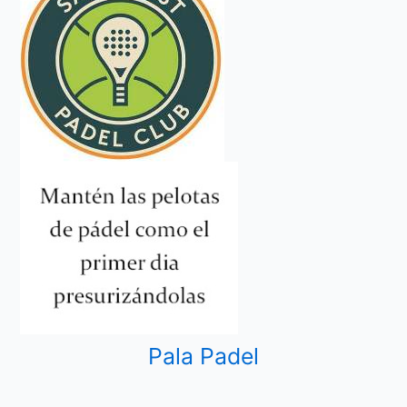
Pala Padel