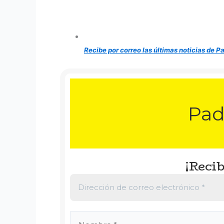
Recibe por correo las últimas noticias de P
Pad
¡Recib