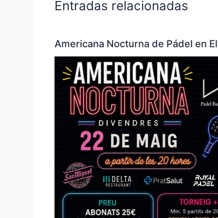
Entradas relacionadas
Americana Nocturna de Pádel en El