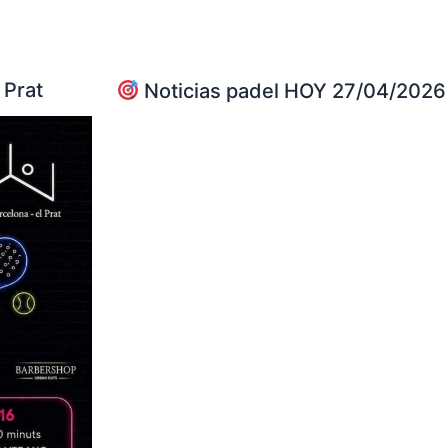
 Prat
Noticias padel HOY 27/04/2026