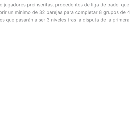
e jugadores preinscritas, procedentes de liga de padel que
ubrir un mínimo de 32 parejas para completar 8 grupos de 4
es que pasarán a ser 3 niveles tras la disputa de la primera